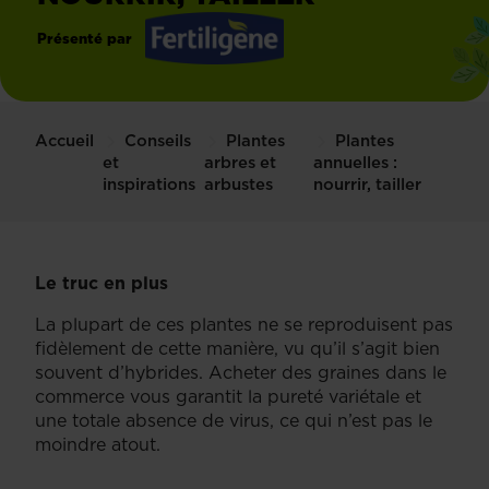
Présenté par
Fertiligène
Accueil
Conseils
Plantes
Plantes
et
arbres et
annuelles :
inspirations
arbustes
nourrir, tailler
Le truc en plus
La plupart de ces plantes ne se reproduisent pas
fidèlement de cette manière, vu qu’il s’agit bien
souvent d’hybrides. Acheter des graines dans le
commerce vous garantit la pureté variétale et
une totale absence de virus, ce qui n’est pas le
moindre atout.