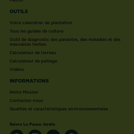
OUTILS
Votre calendrier de plantation
Tous les guides de culture
Outil de diagnostic des parasites, des maladies et des
mauvaises herbes
Calculateur de terreau
Calculateur de paillage
Vidéos
INFORMATIONS
Notre Mission
Contactez-nous
Qualités et caractéristiques environnementales
Suivre La Pause Jardin