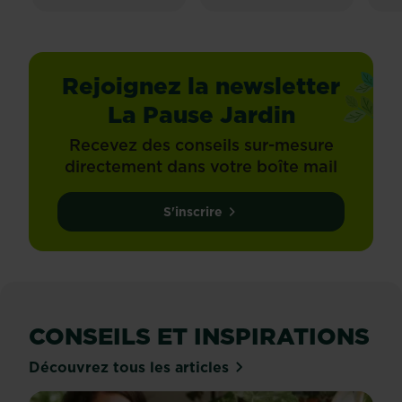
Rejoignez la newsletter
La Pause Jardin
Recevez des conseils sur-mesure
directement dans votre boîte mail
S'inscrire
CONSEILS ET INSPIRATIONS
Découvrez tous les articles