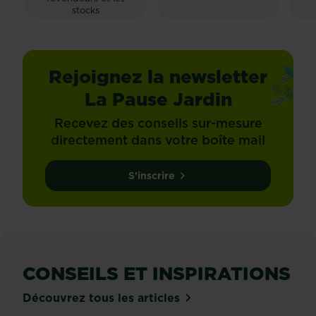
stocks
Rejoignez la newsletter
La Pause Jardin
Recevez des conseils sur-mesure
directement dans votre boîte mail
S'inscrire
CONSEILS ET INSPIRATIONS
Découvrez tous les articles