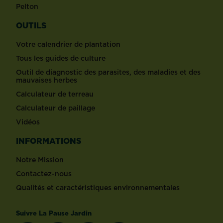
Pelton
OUTILS
Votre calendrier de plantation
Tous les guides de culture
Outil de diagnostic des parasites, des maladies et des
mauvaises herbes
Calculateur de terreau
Calculateur de paillage
Vidéos
INFORMATIONS
Notre Mission
Contactez-nous
Qualités et caractéristiques environnementales
Suivre La Pause Jardin