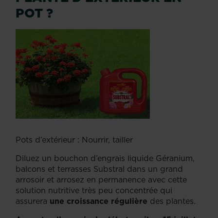
POT ?
Pots d’extérieur : Nourrir, tailler
Diluez un bouchon d’engrais liquide Géranium,
balcons et terrasses Substral dans un grand
arrosoir et arrosez en permanence avec cette
solution nutritive très peu concentrée qui
assurera
une croissance régulière
des plantes.