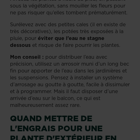
sous la végétation, sans mouiller les fleurs pour
ne pas risquer qu’elles tombent prématurément.
Surélevez avec des petites cales (il en existe de
très décoratives), les potées très exposées à la
pluie, pour
éviter que l’eau ne stagne
dessous
et risque de faire pourrir les plantes.
Mon conseil :
pour distribuer l’eau avec
précision, utilisez un arrosoir muni d’un long bec
fin pour apporter de l’eau dans les jardinières et
les suspensions. Pensez à installer un système
d’arrosage au goutte à goutte, facile à dissimuler
et à programmer. Mais il faut disposer d’une
arrivée d’eau sur le balcon, ce qui est
malheureusement assez rare.
QUAND METTRE DE
L'ENGRAIS POUR UNE
PLANTE D'EXTÉRIEUR EN