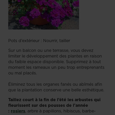
Pots d’extérieur : Nourrir, tailler
Sur un balcon ou une terrasse, vous devez
limiter le développement des plantes en raison
du faible espace disponible. Supprimez à tout
moment les rameaux un peu trop entreprenants
ou mal placés.
Éliminez tous les organes fanés ou abîmés afin
que la plantation conserve une belle esthétique.
Taillez court à la fin de l’été les arbustes qui
fleurissent sur des pousses de l’année
:
rosiers
, arbre à papillons, hibiscus, barbe-