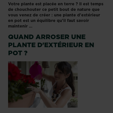
Votre plante est placée en terre ? Il est temps
de chouchouter ce petit bout de nature que
vous venez de créer : une plante d'extérieur
en pot est un équilibre qu’il faut savoir
maintenir …
QUAND ARROSER UNE
PLANTE D'EXTÉRIEUR EN
POT ?