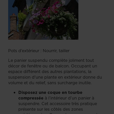
Pots d’extérieur : Nourrir, tailler
Le panier suspendu complète joliment tout
décor de fenêtre ou de balcon. Occupant un
espace différent des autres plantations, la
suspension d'une plante en extérieur donne du
volume et du relief, sans surcharge inutile.
Disposez une coque en tourbe
compressée
à l’intérieur d’un panier à
suspendre. Cet accessoire très pratique
présente sur les côtés des zones