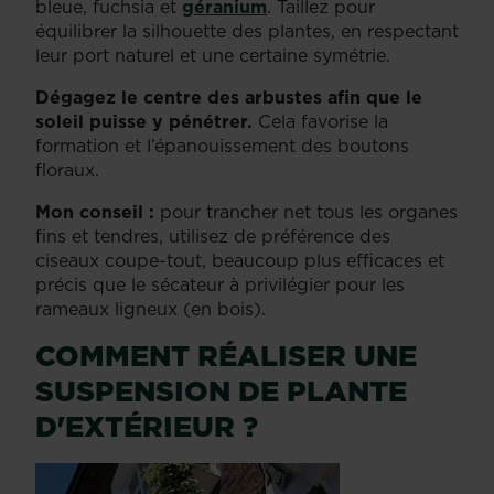
bleue, fuchsia et
géranium
. Taillez pour
équilibrer la silhouette des plantes, en respectant
leur port naturel et une certaine symétrie.
Dégagez le centre des arbustes afin que le
soleil puisse y pénétrer.
Cela favorise la
formation et l’épanouissement des boutons
floraux.
Mon conseil :
pour trancher net tous les organes
fins et tendres, utilisez de préférence des
ciseaux coupe-tout, beaucoup plus efficaces et
précis que le sécateur à privilégier pour les
rameaux ligneux (en bois).
COMMENT RÉALISER UNE
SUSPENSION DE PLANTE
D'EXTÉRIEUR ?