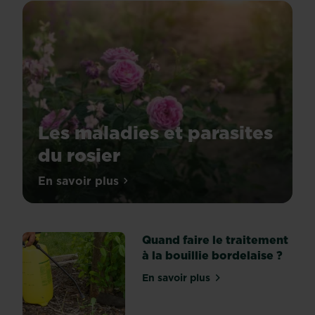
Les maladies et parasites
du rosier
En savoir plus
sur Les maladies et parasites du rosier
Quand faire le traitement
à la bouillie bordelaise ?
En savoir plus
sur Quand faire le traiteme