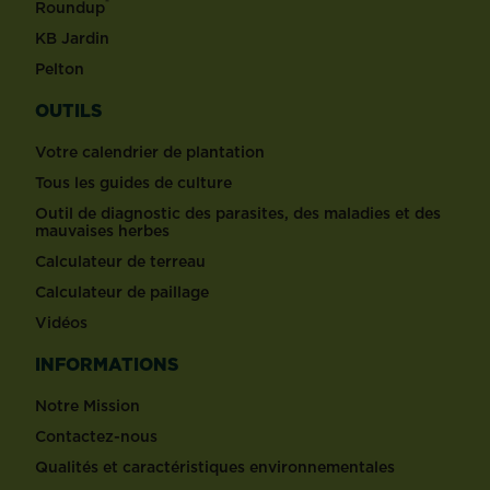
®
Roundup
KB Jardin
Pelton
OUTILS
Votre calendrier de plantation
Tous les guides de culture
Outil de diagnostic des parasites, des maladies et des
mauvaises herbes
Calculateur de terreau
Calculateur de paillage
Vidéos
INFORMATIONS
Notre Mission
Contactez-nous
Qualités et caractéristiques environnementales