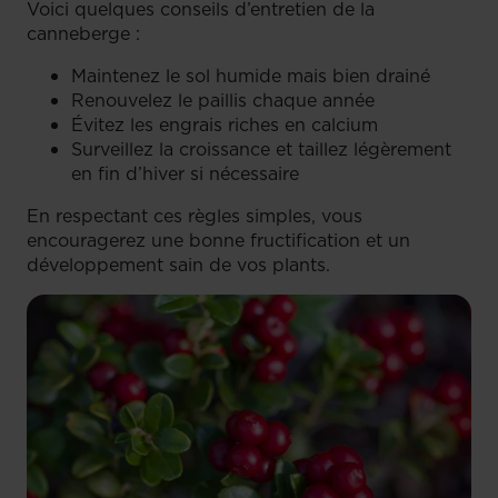
Voici quelques conseils d’entretien de la
canneberge :
Maintenez le sol humide mais bien drainé
Renouvelez le paillis chaque année
Évitez les engrais riches en calcium
Surveillez la croissance et taillez légèrement
en fin d’hiver si nécessaire
En respectant ces règles simples, vous
encouragerez une bonne fructification et un
développement sain de vos plants.