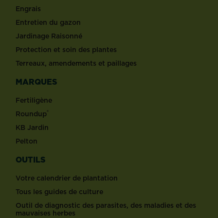
Engrais
Entretien du gazon
Jardinage Raisonné
Protection et soin des plantes
Terreaux, amendements et paillages
MARQUES
Fertiligène
®
Roundup
KB Jardin
Pelton
OUTILS
Votre calendrier de plantation
Tous les guides de culture
Outil de diagnostic des parasites, des maladies et des
mauvaises herbes