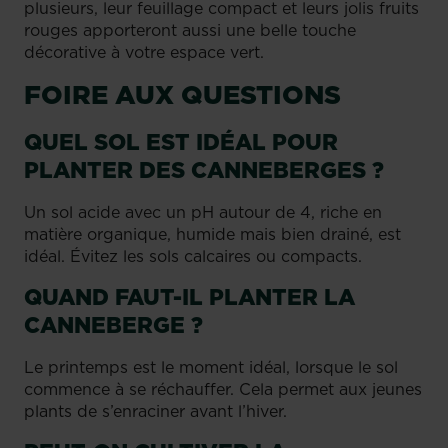
plusieurs, leur feuillage compact et leurs jolis fruits
rouges apporteront aussi une belle touche
décorative à votre espace vert.
FOIRE AUX QUESTIONS
QUEL SOL EST IDÉAL POUR
PLANTER DES CANNEBERGES ?
Un sol acide avec un pH autour de 4, riche en
matière organique, humide mais bien drainé, est
idéal. Évitez les sols calcaires ou compacts.
QUAND FAUT-IL PLANTER LA
CANNEBERGE ?
Le printemps est le moment idéal, lorsque le sol
commence à se réchauffer. Cela permet aux jeunes
plants de s’enraciner avant l’hiver.