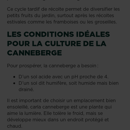
Ce cycle tardif de récolte permet de diversifier les
petits fruits du jardin, surtout après les récoltes
estivales comme les framboises ou les groseilles.
LES CONDITIONS IDÉALES
POUR LA CULTURE DE LA
CANNEBERGE
Pour prospérer, la canneberge a besoin :
D’un sol acide avec un pH proche de 4.
D’un sol dit humifère, soit humide mais bien
drainé.
Il est important de choisir un emplacement bien
ensoleillé, carla canneberge est une plante qui
aime la lumière. Elle tolère le froid, mais se
développe mieux dans un endroit protégé et
chaud.