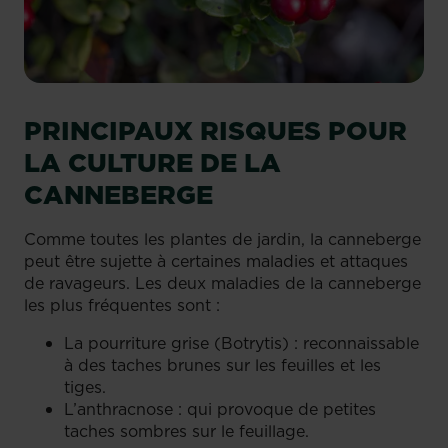
PRINCIPAUX RISQUES POUR
LA CULTURE DE LA
CANNEBERGE
Comme toutes les plantes de jardin, la canneberge
peut être sujette à certaines maladies et attaques
de ravageurs. Les deux maladies de la canneberge
les plus fréquentes sont :
La pourriture grise (Botrytis) : reconnaissable
à des taches brunes sur les feuilles et les
tiges.
L’anthracnose : qui provoque de petites
taches sombres sur le feuillage.