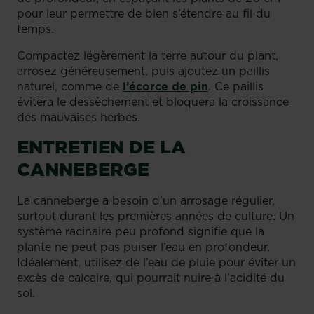
pour leur permettre de bien s’étendre au fil du
temps.
Compactez légèrement la terre autour du plant,
arrosez généreusement, puis ajoutez un paillis
naturel, comme de
l’écorce de pin
. Ce paillis
évitera le dessèchement et bloquera la croissance
des mauvaises herbes.
ENTRETIEN DE LA
CANNEBERGE
La canneberge a besoin d’un arrosage régulier,
surtout durant les premières années de culture. Un
système racinaire peu profond signifie que la
plante ne peut pas puiser l’eau en profondeur.
Idéalement, utilisez de l’eau de pluie pour éviter un
excès de calcaire, qui pourrait nuire à l’acidité du
sol.