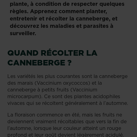
plante, à condition de respecter quelques
règles. Apprenez comment planter,
entretenir et récolter la canneberge, et
découvrez les maladies et parasites à
surveiller.
QUAND RÉCOLTER LA
CANNEBERGE ?
Les variétés les plus courantes sont la canneberge
des marais (Vaccinium oxycoccos) et la
canneberge à petits fruits (Vaccinium
microcarpum). Ce sont des plantes acidophiles
vivaces qui se récoltent généralement à l’automne.
La floraison commence en été, mais les fruits ne
deviennent vraiment récoltables que vers la fin de
l’automne, lorsque leur couleur atteint un rouge
profond et leur goût devient légèrement acidulé.