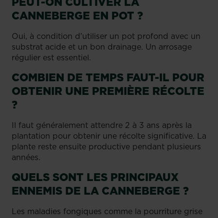
PEUT-ON CULTIVER LA
CANNEBERGE EN POT ?
Oui, à condition d’utiliser un pot profond avec un
substrat acide et un bon drainage. Un arrosage
régulier est essentiel.
COMBIEN DE TEMPS FAUT-IL POUR
OBTENIR UNE PREMIÈRE RÉCOLTE
?
Il faut généralement attendre 2 à 3 ans après la
plantation pour obtenir une récolte significative. La
plante reste ensuite productive pendant plusieurs
années.
QUELS SONT LES PRINCIPAUX
ENNEMIS DE LA CANNEBERGE ?
Les maladies fongiques comme la pourriture grise