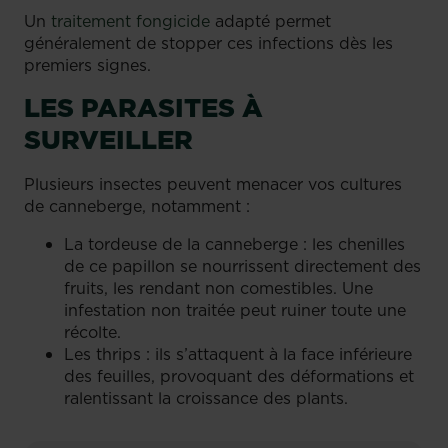
Un
traitement fongicide
adapté permet
généralement de stopper ces infections dès les
premiers signes.
LES PARASITES À
SURVEILLER
Plusieurs insectes peuvent menacer vos cultures
de canneberge, notamment :
La tordeuse de la canneberge : les chenilles
de ce papillon se nourrissent directement des
fruits, les rendant non comestibles. Une
infestation non traitée peut ruiner toute une
récolte.
Les thrips : ils s’attaquent à la face inférieure
des feuilles, provoquant des déformations et
ralentissant la croissance des plants.