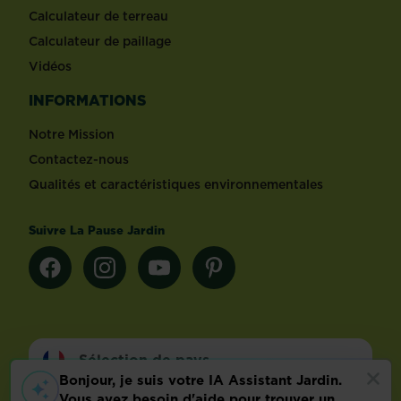
Calculateur de terreau
Calculateur de paillage
Vidéos
INFORMATIONS
Notre Mission
Contactez-nous
Qualités et caractéristiques environnementales
Suivre La Pause Jardin
Sélection de pays