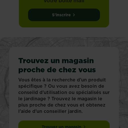
votre boîte mail
S'inscrire
Trouvez un magasin
proche de chez vous
Vous êtes à la recherche d’un produit
spécifique ? Ou vous avez besoin de
conseild d’utilisation ou spécialisés sur
le jardinage ? Trouvez le magasin le
plus proche de chez vous et obtenez
l’aide d’un conseiller jardin.
Trouver un magasin