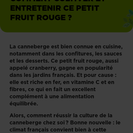
ENTRETENIR CE PETIT
FRUIT ROUGE ?
La canneberge est bien connue en cuisine,
notamment dans les confitures, les sauces
et les desserts. Ce petit fruit rouge, aussi
appelé cranberry, gagne en popularité
dans les jardins français. Et pour cause :
elle est riche en fer, en vitamine C et en
fibres, ce qui en fait un excellent
complément à une alimentation
équilibrée.
Alors, comment réussir la culture de la
canneberge chez soi ? Bonne nouvelle : le
climat français convient bien à cette