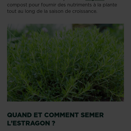
compost pour fournir des nutriments à la plante
tout au long de la saison de croissance.
QUAND ET COMMENT SEMER
L’ESTRAGON ?