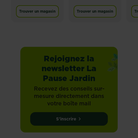
Trouver un magasin
Trouver un magasin
T
Rejoignez la
newsletter La
Pause Jardin
Recevez des conseils sur-
mesure directement dans
votre boîte mail
S'inscrire