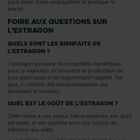
pour éviter toute propagation et protéger la
plante.
FOIRE AUX QUESTIONS SUR
L’ESTRAGON
QUELS SONT LES BIENFAITS DE
L'ESTRAGON ?
L'estragon possède des propriétés bénéfiques
pour la digestion en stimulant la production de
sucs gastriques et en augmentant l'appétit. De
plus, il contient des benzodiazépines qui
favorisent le sommeil.
QUEL EST LE GOÛT DE L'ESTRAGON ?
Cette herbe a une saveur très prononcée: son goût
est anisé, et elle apporte ainsi une touche de
fraîcheur aux plats.