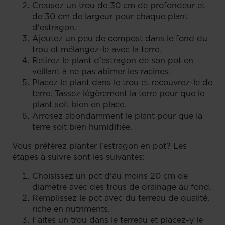
Creusez un trou de 30 cm de profondeur et
de 30 cm de largeur pour chaque plant
d'estragon.
Ajoutez un peu de compost dans le fond du
trou et mélangez-le avec la terre.
Retirez le plant d'estragon de son pot en
veillant à ne pas abîmer les racines.
Placez le plant dans le trou et recouvrez-le de
terre. Tassez légèrement la terre pour que le
plant soit bien en place.
Arrosez abondamment le plant pour que la
terre soit bien humidifiée.
Vous préférez planter l'estragon en pot? Les
étapes à suivre sont les suivantes:
Choisissez un pot d'au moins 20 cm de
diamètre avec des trous de drainage au fond.
Remplissez le pot avec du terreau de qualité,
riche en nutriments.
Faites un trou dans le terreau et placez-y le