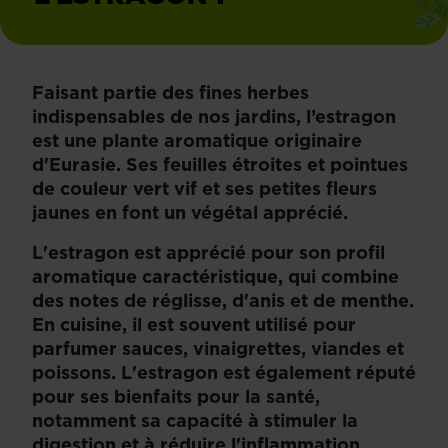
Faisant partie des fines herbes
indispensables de nos jardins, l’estragon
est une plante aromatique originaire
d'Eurasie. Ses feuilles étroites et pointues
de couleur vert vif et ses petites fleurs
jaunes en font un végétal apprécié.
L'estragon est apprécié pour son profil
aromatique caractéristique, qui combine
des notes de réglisse, d'anis et de menthe.
En cuisine, il est souvent utilisé pour
parfumer sauces, vinaigrettes, viandes et
poissons. L'estragon est également réputé
pour ses bienfaits pour la santé,
notamment sa capacité à stimuler la
digestion et à réduire l'inflammation.