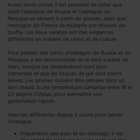
Avant toute chose, il est essentiel de noter que
seuls l'estragon de Russie et l'estragon du
Mexique se sèment à partir de graines, alors que
l'estragon de France se multiplie par division de
touffe. Les deux variétés ont des exigences
différentes en matière de semis et de culture.
Pour planter des semis d'estragon de Russie et du
Mexique, il est recommandé de le faire à partir de
mars, lorsque les températures sont plus
clémentes et que les risques de gel sont moins
élevés. Les graines doivent être semées dans un
abri chaud, à une température comprise entre 18 et
20 degrés Celsius, pour permettre une
germination rapide.
Voici les différentes étapes à suivre pour semer
l'estragon:
Préparation des pots et du drainage: Il est