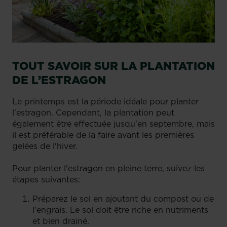
TOUT SAVOIR SUR LA PLANTATION
DE L’ESTRAGON
Le printemps est la période idéale pour planter
l'estragon. Cependant, la plantation peut
également être effectuée jusqu'en septembre, mais
il est préférable de la faire avant les premières
gelées de l'hiver.
Pour planter l'estragon en pleine terre, suivez les
étapes suivantes:
Préparez le sol en ajoutant du compost ou de
l'engrais. Le sol doit être riche en nutriments
et bien drainé.