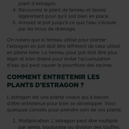
plant d'estragon.
Recouvrez le plant de terreau et tassez
légèrement pour qu'il soit bien en place.
Arrosez le pot jusqu'à ce que l'eau s'écoule
par les trous de drainage.
On notera que le terreau utilisé pour planter
l'estragon en pot doit être différent de celui utilisé
en pleine terre. Le terreau pour pot doit être plus
léger et bien drainé pour éviter l'accumulation
d'eau qui peut causer la pourriture des racines.
COMMENT ENTRETENIR LES
PLANTS D’ESTRAGON ?
L'estragon est une plante vivace qui a besoin
d'être entretenue pour bien se développer. Voici
quelques conseils pour prendre soin de vos plants:
Multiplication: L'estragon peut être multiplié
par semis, bouturage ou division des touffes.