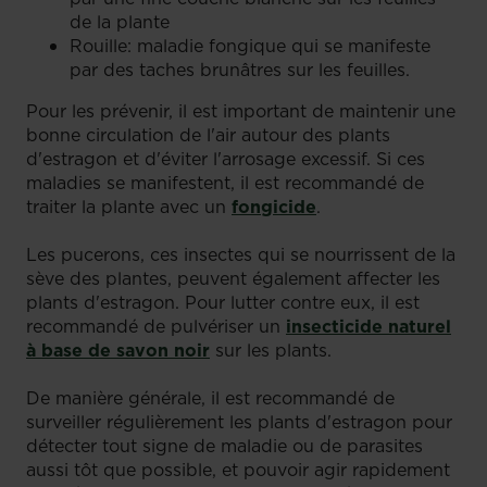
de la plante
Rouille: maladie fongique qui se manifeste
par des taches brunâtres sur les feuilles.
Pour les prévenir, il est important de maintenir une
bonne circulation de l'air autour des plants
d'estragon et d'éviter l'arrosage excessif. Si ces
maladies se manifestent, il est recommandé de
traiter la plante avec un
fongicide
.
Les pucerons, ces insectes qui se nourrissent de la
sève des plantes, peuvent également affecter les
plants d'estragon. Pour lutter contre eux, il est
recommandé de pulvériser un
insecticide naturel
à base de savon noir
sur les plants.
De manière générale, il est recommandé de
surveiller régulièrement les plants d'estragon pour
détecter tout signe de maladie ou de parasites
aussi tôt que possible, et pouvoir agir rapidement