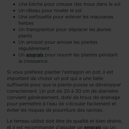
Une bêche pour creuser des trous dans le sol
Un râteau pour niveler le sol
Une serfouette pour enlever les mauvaises
herbes
Un transplantoir pour déplacer les jeunes
plants
Un arrosoir pour arroser les plantes
régulièrement
Un
engrais
pour nourrir les plantes pendant
la croissance.
Si vous préférez planter l'estragon en pot, il est
important de choisir un pot qui a une taille
suffisante pour que la plante puisse se développer
correctement. Un pot de 20 à 30 cm de diamètre
convient généralement, doté de trous de drainage
pour permettre à l'eau de s'écouler facilement et
éviter les risques de pourriture des racines.
Le terreau utilisé doit être de qualité et bien drainé,
et il est recommandé d'ajouter un
engrais
ou un