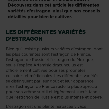
Découvrez dans cet article les différentes
variétés d’estragon, ainsi que nos conseils
détaillés pour bien le cultiver.
LES DIFFÉRENTES VARIÉTÉS
D’ESTRAGON
Bien qu'il existe plusieurs variétés d'estragon, dont
les plus courantes sont l'estragon de France,
l'estragon de Russie et l'estragon du Mexique,
seule l'espèce Artemisia dracunculus est
officiellement cultivée pour ses propriétés
culinaires et médicinales. Les différentes variétés
se distinguent par leur goût et leur apparence,
mais l'estragon de France reste le plus apprécié
pour son arôme subtil et légèrement sucré, tandis
que l'estragon de Russie est plus intense et poivré.
L'estragon est une plante herbacée vivace