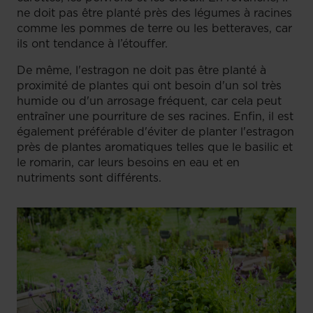
ne doit pas être planté près des légumes à racines
comme les pommes de terre ou les betteraves, car
ils ont tendance à l’étouffer.
De même, l'estragon ne doit pas être planté à
proximité de plantes qui ont besoin d'un sol très
humide ou d'un arrosage fréquent, car cela peut
entraîner une pourriture de ses racines. Enfin, il est
également préférable d'éviter de planter l'estragon
près de plantes aromatiques telles que le basilic et
le romarin, car leurs besoins en eau et en
nutriments sont différents.