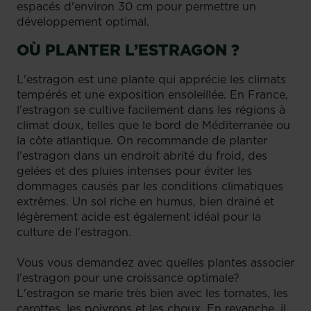
espacés d'environ 30 cm pour permettre un
développement optimal.
OÙ PLANTER L’ESTRAGON ?
L'estragon est une plante qui apprécie les climats
tempérés et une exposition ensoleillée. En France,
l'estragon se cultive facilement dans les régions à
climat doux, telles que le bord de Méditerranée ou
la côte atlantique. On recommande de planter
l'estragon dans un endroit abrité du froid, des
gelées et des pluies intenses pour éviter les
dommages causés par les conditions climatiques
extrêmes. Un sol riche en humus, bien drainé et
légèrement acide est également idéal pour la
culture de l'estragon.
Vous vous demandez avec quelles plantes associer
l'estragon pour une croissance optimale?
L'estragon se marie très bien avec les tomates, les
carottes, les poivrons et les choux. En revanche, il