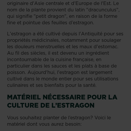
originaire d'Asie centrale et d'Europe de l'Est. Le
nom de la plante provient du latin "dracunculus",
qui signifie "petit dragon", en raison de la forme
fine et pointue des feuilles d’estragon.
L'estragon a été cultivé depuis l'Antiquité pour ses
propriétés médicinales, notamment pour soulager
les douleurs menstruelles et les maux d'estomac.
Au fil des siècles, il est devenu un ingrédient
incontournable de la cuisine française, en
particulier dans les sauces et les plats à base de
poisson. Aujourd'hui, l'estragon est largement
cultivé dans le monde entier pour ses utilisations
culinaires et ses bienfaits pour la santé.
MATÉRIEL NÉCESSAIRE POUR LA
CULTURE DE L’ESTRAGON
Vous souhaitez planter de l’estragon? Voici le
matériel dont vous aurez besoin: