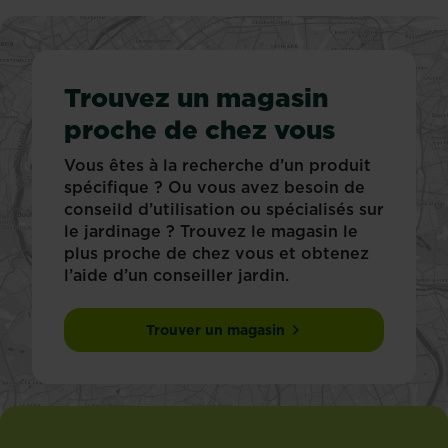
Trouvez un magasin
proche de chez vous
Vous êtes à la recherche d’un produit
spécifique ? Ou vous avez besoin de
conseild d’utilisation ou spécialisés sur
le jardinage ? Trouvez le magasin le
plus proche de chez vous et obtenez
l’aide d’un conseiller jardin.
Trouver un magasin