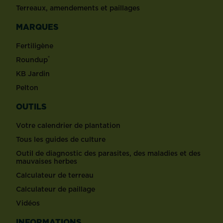
Terreaux, amendements et paillages
MARQUES
Fertiligène
®
Roundup
KB Jardin
Pelton
OUTILS
Votre calendrier de plantation
Tous les guides de culture
Outil de diagnostic des parasites, des maladies et des
mauvaises herbes
Calculateur de terreau
Calculateur de paillage
Vidéos
INFORMATIONS