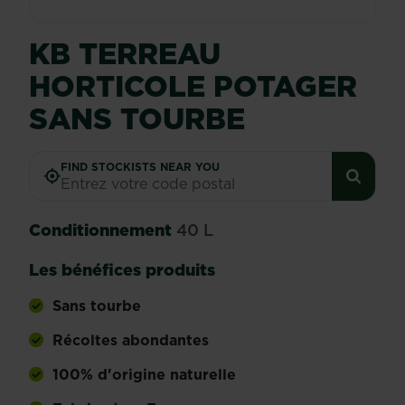
KB TERREAU
HORTICOLE POTAGER
SANS TOURBE
FIND STOCKISTS NEAR YOU
Conditionnement
40 L
Les bénéfices produits
Sans tourbe
Récoltes abondantes
100% d'origine naturelle