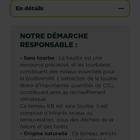
En détails
NOTRE DÉMARCHE
RESPONSABLE :
- Sans tourbe
: La tourbe est une
ressource précieuse, et les tourbières
constituent des milieux essentiels pour
la biodiversité. L'extraction de la tourbe
libère d’importantes quantités de CO₂,
contribuant ainsi au réchauffement
climatique.
Ce terreau KB est sans tourbe. Il est
composé d'intrants locaux ou
renouvelables, issus des déchets de la
nature et des forêts.
- Origine naturelle
: Ce terreau, enrichi