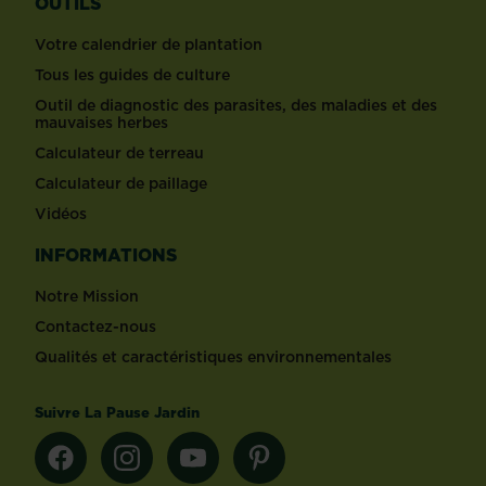
OUTILS
Votre calendrier de plantation
Tous les guides de culture
Outil de diagnostic des parasites, des maladies et des
mauvaises herbes
Calculateur de terreau
Calculateur de paillage
Vidéos
INFORMATIONS
Notre Mission
Contactez-nous
Qualités et caractéristiques environnementales
Suivre La Pause Jardin