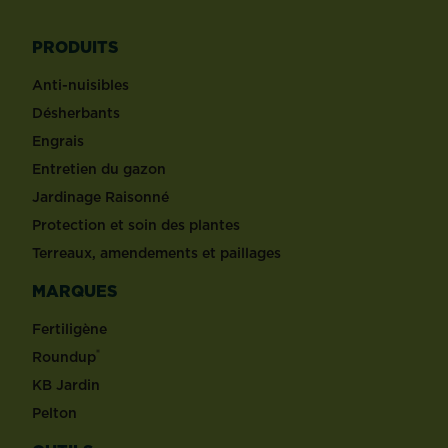
PRODUITS
Anti-nuisibles
Désherbants
Engrais
Entretien du gazon
Jardinage Raisonné
Protection et soin des plantes
Terreaux, amendements et paillages
MARQUES
Fertiligène
®
Roundup
KB Jardin
Pelton