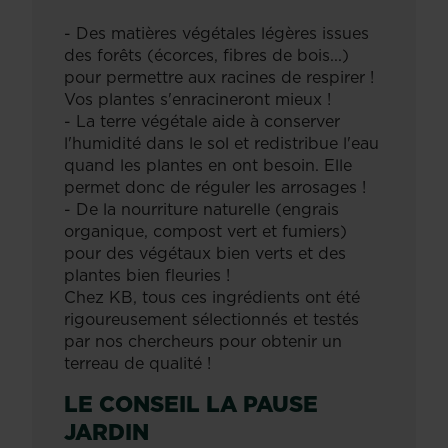
- Des matières végétales légères issues
des forêts (écorces, fibres de bois...)
pour permettre aux racines de respirer !
Vos plantes s'enracineront mieux !
- La terre végétale aide à conserver
l'humidité dans le sol et redistribue l'eau
quand les plantes en ont besoin. Elle
permet donc de réguler les arrosages !
- De la nourriture naturelle (engrais
organique, compost vert et fumiers)
pour des végétaux bien verts et des
plantes bien fleuries !
Chez KB, tous ces ingrédients ont été
rigoureusement sélectionnés et testés
par nos chercheurs pour obtenir un
terreau de qualité !
LE CONSEIL LA PAUSE
JARDIN