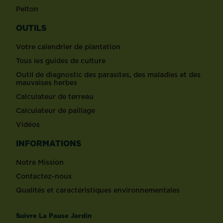
Pelton
OUTILS
Votre calendrier de plantation
Tous les guides de culture
Outil de diagnostic des parasites, des maladies et des
mauvaises herbes
Calculateur de terreau
Calculateur de paillage
Vidéos
INFORMATIONS
Notre Mission
Contactez-nous
Qualités et caractéristiques environnementales
Suivre La Pause Jardin