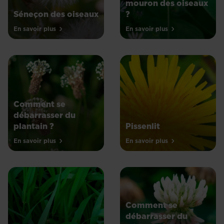
mouron des oiseaux
Séneçon des oiseaux
?
En savoir plus
En savoir plus
Comment se
débarrasser du
plantain ?
Pissenlit
En savoir plus
En savoir plus
Comment se
débarrasser du