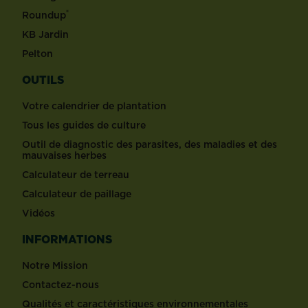
®
Roundup
KB Jardin
Pelton
OUTILS
Votre calendrier de plantation
Tous les guides de culture
Outil de diagnostic des parasites, des maladies et des
mauvaises herbes
Calculateur de terreau
Calculateur de paillage
Vidéos
INFORMATIONS
Notre Mission
Contactez-nous
Qualités et caractéristiques environnementales