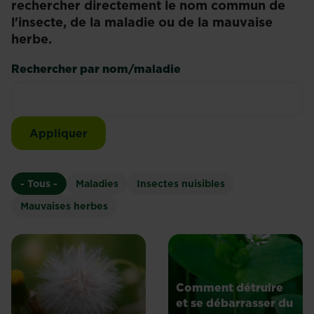
rechercher directement le nom commun de
l'insecte, de la maladie ou de la mauvaise
herbe.
Rechercher par nom/maladie
- Tous -
Maladies
Insectes nuisibles
Mauvaises herbes
Comment détruire
et se débarrasser du