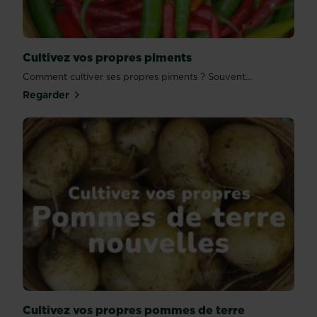
Cultivez vos propres piments
Comment cultiver ses propres piments ? Souvent...
Regarder
Cultivez vos propres pommes de terre