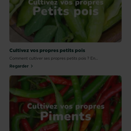
Cultivez vos propres petits pois
Comment cultiver ses propres petits pois ? En...
Regarder