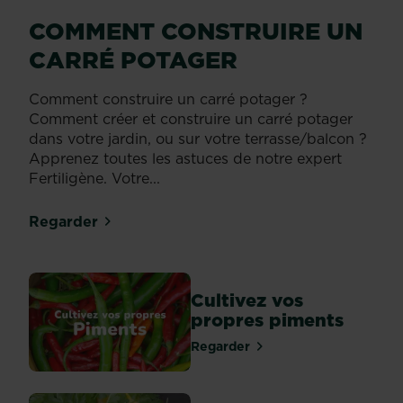
COMMENT CONSTRUIRE UN
CARRÉ POTAGER
Comment construire un carré potager ?
Comment créer et construire un carré potager
dans votre jardin, ou sur votre terrasse/balcon ?
Apprenez toutes les astuces de notre expert
Fertiligène. Votre...
Regarder
Cultivez vos
propres piments
Regarder