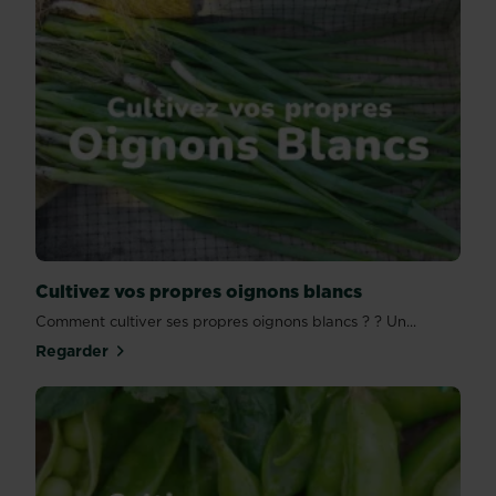
Cultivez vos propres oignons blancs
Comment cultiver ses propres oignons blancs ? ? Un...
Regarder