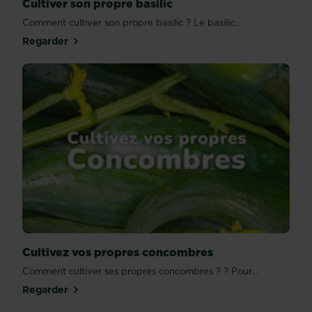
Cultiver son propre basilic
Comment cultiver son propre basilic ? Le basilic...
Regarder
Cultivez vos propres concombres
Comment cultiver ses propres concombres ? ? Pour...
Regarder