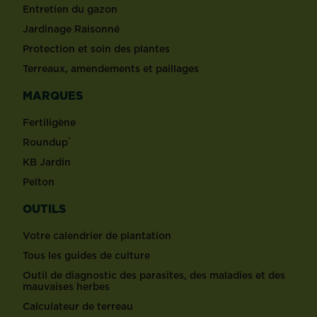
Entretien du gazon
Jardinage Raisonné
Protection et soin des plantes
Terreaux, amendements et paillages
MARQUES
Fertiligène
®
Roundup
KB Jardin
Pelton
OUTILS
Votre calendrier de plantation
Tous les guides de culture
Outil de diagnostic des parasites, des maladies et des
mauvaises herbes
Calculateur de terreau