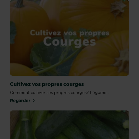
Cultivez vos propres courges
Comment cultiver ses propres courges? Légume...
Regarder