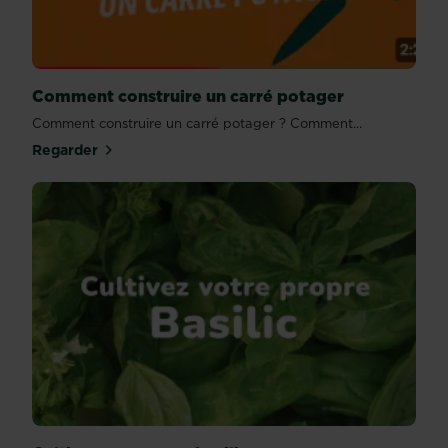
Comment construire un carré potager
Comment construire un carré potager ? Comment...
Regarder