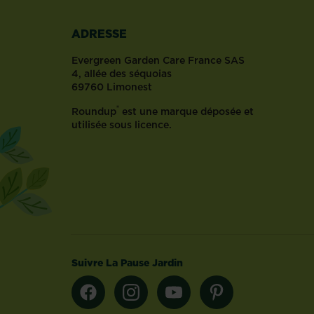
ADRESSE
Evergreen Garden Care France SAS
4, allée des séquoias
69760 Limonest
®
Roundup
est une marque déposée et
utilisée sous licence.
Suivre La Pause Jardin