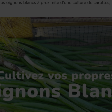
vos oignons blancs à proximité d'une culture de carottes, 