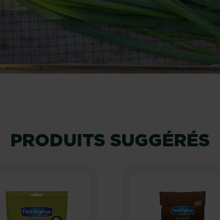
PRODUITS SUGGÉRÉS