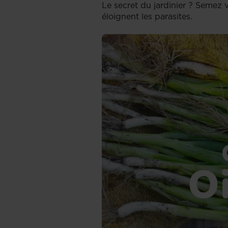
Le secret du jardinier ? Semez 
éloignent les parasites.