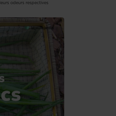
leurs odeurs respectives