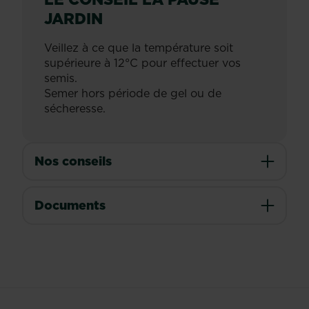
JARDIN
Veillez à ce que la température soit
supérieure à 12°C pour effectuer vos
semis.
Semer hors période de gel ou de
sécheresse.
Nos conseils
Documents