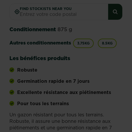
FIND STOCKISTS NEAR YOU
Conditionnement
875 g
Autres conditionnements
3.75KG
8.5KG
Les bénéfices produits
Robuste
Germination rapide en 7 jours
Excellente résistance aux piétinements
Pour tous les terrains
Un gazon résistant pour tous les terrains.
Robuste, il assure une bonne résistance aux
piétinements et une germination rapide en 7