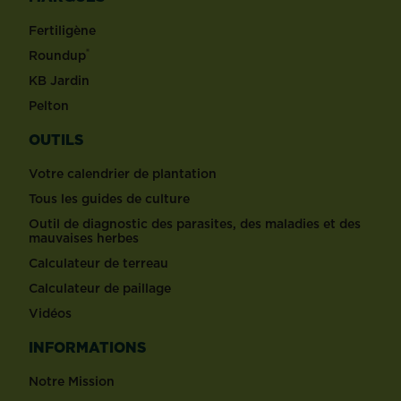
Fertiligène
®
Roundup
KB Jardin
Pelton
OUTILS
Votre calendrier de plantation
Tous les guides de culture
Outil de diagnostic des parasites, des maladies et des
mauvaises herbes
Calculateur de terreau
Calculateur de paillage
Vidéos
INFORMATIONS
Notre Mission