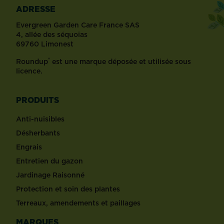
ADRESSE
Evergreen Garden Care France SAS
4, allée des séquoias
69760 Limonest
®
Roundup
est une marque déposée et utilisée sous
licence.
PRODUITS
Anti-nuisibles
Désherbants
Engrais
Entretien du gazon
Jardinage Raisonné
Protection et soin des plantes
Terreaux, amendements et paillages
MARQUES