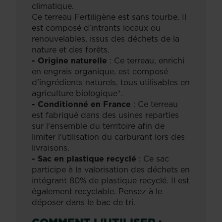
climatique.
Ce terreau Fertiligène est sans tourbe. Il
est composé d'intrants locaux ou
renouvelables, issus des déchets de la
nature et des forêts.
- Origine naturelle
: Ce terreau, enrichi
en engrais organique, est composé
d'ingrédients naturels, tous utilisables en
agriculture biologique*.
- Conditionné en France
: Ce terreau
est fabriqué dans des usines reparties
sur l'ensemble du territoire afin de
limiter l'utilisation du carburant lors des
livraisons.
- Sac en plastique recyclé
: Ce sac
participe à la valorisation des déchets en
intégrant 80% de plastique recyclé. Il est
également recyclable. Pensez à le
déposer dans le bac de tri.