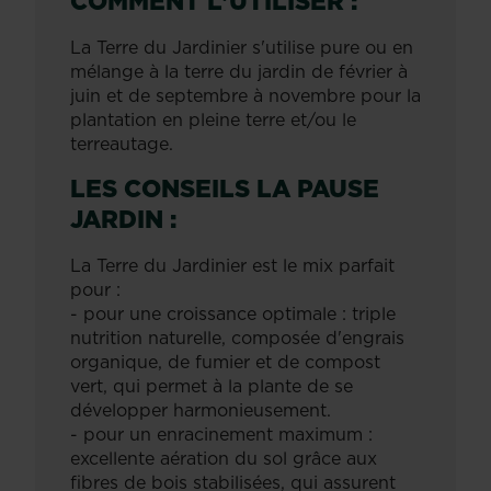
COMMENT L'UTILISER :
La Terre du Jardinier s'utilise pure ou en
mélange à la terre du jardin de février à
juin et de septembre à novembre pour la
plantation en pleine terre et/ou le
terreautage.
LES CONSEILS LA PAUSE
JARDIN :
La Terre du Jardinier est le mix parfait
pour :
- pour une croissance optimale : triple
nutrition naturelle, composée d'engrais
organique, de fumier et de compost
vert, qui permet à la plante de se
développer harmonieusement.
- pour un enracinement maximum :
excellente aération du sol grâce aux
fibres de bois stabilisées, qui assurent