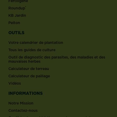
Fertiligène
®
Roundup
KB Jardin
Pelton
OUTILS
Votre calendrier de plantation
Tous les guides de culture
Outil de diagnostic des parasites, des maladies et des
mauvaises herbes
Calculateur de terreau
Calculateur de paillage
Vidéos
INFORMATIONS
Notre Mission
Contactez-nous