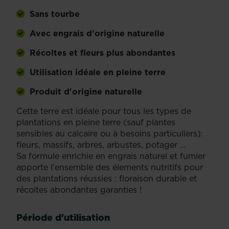
Sans tourbe
Avec engrais d'origine naturelle
Récoltes et fleurs plus abondantes
Utilisation idéale en pleine terre
Produit d'origine naturelle
Cette terre est idéale pour tous les types de
plantations en pleine terre (sauf plantes
sensibles au calcaire ou à besoins particuliers):
fleurs, massifs, arbres, arbustes, potager …
Sa formule enrichie en engrais naturel et fumier
apporte l'ensemble des élements nutritifs pour
des plantations réussies : floraison durable et
récoltes abondantes garanties !
Période d'utilisation