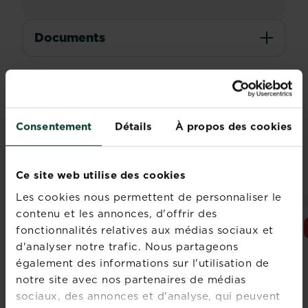
Documents
Consentement
Détails
À propos des cookies
PRODUITS ASSOCIÉS
Ce site web utilise des cookies
Les cookies nous permettent de personnaliser le
contenu et les annonces, d'offrir des
NOUVEAU
NOUVEAU
fonctionnalités relatives aux médias sociaux et
d'analyser notre trafic. Nous partageons
également des informations sur l'utilisation de
notre site avec nos partenaires de médias
sociaux, des annonces et d'analyse, qui peuvent