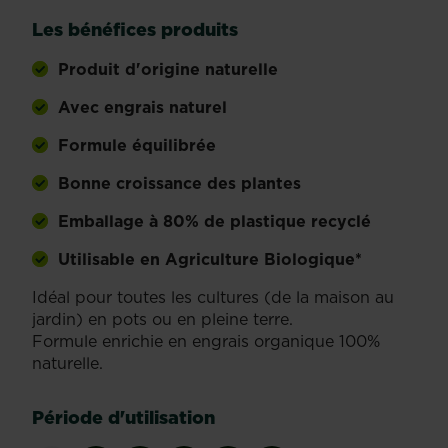
Les bénéfices produits
Produit d'origine naturelle
Avec engrais naturel
Formule équilibrée
Bonne croissance des plantes
Emballage à 80% de plastique recyclé
Utilisable en Agriculture Biologique*
Idéal pour toutes les cultures (de la maison au
jardin) en pots ou en pleine terre.
Formule enrichie en engrais organique 100%
naturelle.
Période d'utilisation