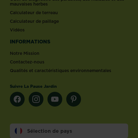
mauvaises herbes
Calculateur de terreau
Calculateur de paillage
Vidéos
INFORMATIONS
Notre Mission
Contactez-nous
Qualités et caractéristiques environnementales
Suivre La Pause Jardin
Sélection de pays