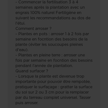
- Commencer la fertilisation 3 à 4
semaines après la plantation avec un
engrais 100% naturel Fertiligène en
suivant les recommandations au dos de
l'étui.
Comment arroser ?
- Plantes en pots : arroser 1 à 2 fois par
semaine en focntion des besoins de la
plante (éviter les soucoupes pleines
d'eau).
- Plantes en pleine terre : arroser une
fois par semaine en focntion des besoins
pendant l'année de plantation.
Quand surfacer ?
- Lorsque la plante est devenue trop
importante pour pouvoir être rempotée,
pratiquer le surfaçage : gratter la surface
du sol sur 2 ou 3 cm pour la remplacer
par du terreau complet universel. Tasser
puis arroser.