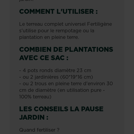
COMMENT L'UTILISER :
Le terreau complet universel Fertiligène
s'utilise pour le rempotage ou la
plantation en pleine terre.
COMBIEN DE PLANTATIONS
AVEC CE SAC :
- 4 pots ronds diamètre 23 cm
- ou 2 jardinières (60*19*16 cm)
- ou 2 trous en pleine terre d'environ 30
cm de diamètre (en utilisation pure -
100% terreau)
LES CONSEILS LA PAUSE
JARDIN :
Quand fertiliser ?