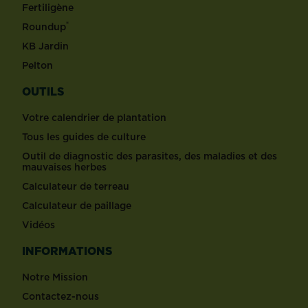
Fertiligène
®
Roundup
KB Jardin
Pelton
OUTILS
Votre calendrier de plantation
Tous les guides de culture
Outil de diagnostic des parasites, des maladies et des
mauvaises herbes
Calculateur de terreau
Calculateur de paillage
Vidéos
INFORMATIONS
Notre Mission
Contactez-nous