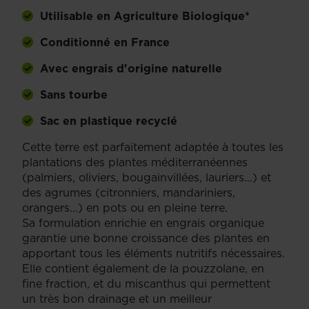
Utilisable en Agriculture Biologique*
Conditionné en France
Avec engrais d'origine naturelle
Sans tourbe
Sac en plastique recyclé
Cette terre est parfaitement adaptée à toutes les
plantations des plantes méditerranéennes
(palmiers, oliviers, bougainvillées, lauriers...) et
des agrumes (citronniers, mandariniers,
orangers...) en pots ou en pleine terre.
Sa formulation enrichie en engrais organique
garantie une bonne croissance des plantes en
apportant tous les éléments nutritifs nécessaires.
Elle contient également de la pouzzolane, en
fine fraction, et du miscanthus qui permettent
un très bon drainage et un meilleur