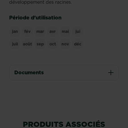
développement des racines.
Période d'utilisation
jan
fév
mar
avr
mai
jui
juil
août
sep
oct
nov
déc
Documents
PRODUITS ASSOCIÉS