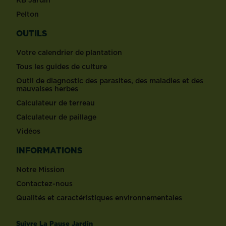
Pelton
OUTILS
Votre calendrier de plantation
Tous les guides de culture
Outil de diagnostic des parasites, des maladies et des
mauvaises herbes
Calculateur de terreau
Calculateur de paillage
Vidéos
INFORMATIONS
Notre Mission
Contactez-nous
Qualités et caractéristiques environnementales
Suivre La Pause Jardin