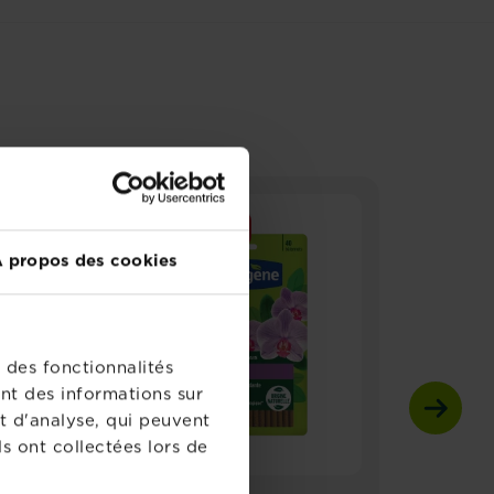
NOUVEAU
 propos des cookies
 des fonctionnalités
nt des informations sur
t d'analyse, qui peuvent
s ont collectées lors de