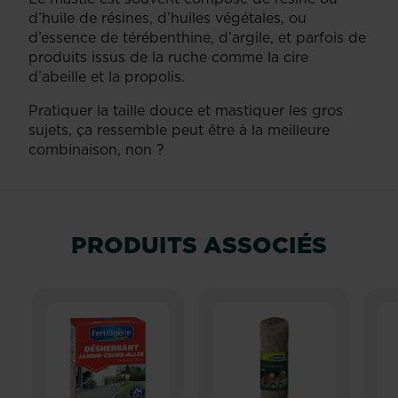
d’huile de résines, d’huiles végétales, ou
d’essence de térébenthine, d’argile, et parfois de
produits issus de la ruche comme la cire
d’abeille et la propolis.
Pratiquer la taille douce et mastiquer les gros
sujets, ça ressemble peut être à la meilleure
combinaison, non ?
PRODUITS ASSOCIÉS