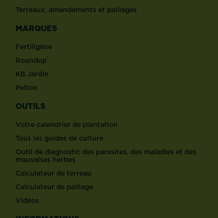
Terreaux, amendements et paillages
MARQUES
Fertiligène
®
Roundup
KB Jardin
Pelton
OUTILS
Votre calendrier de plantation
Tous les guides de culture
Outil de diagnostic des parasites, des maladies et des
mauvaises herbes
Calculateur de terreau
Calculateur de paillage
Vidéos