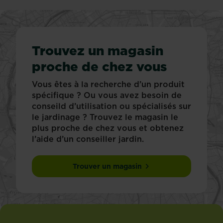
Trouvez un magasin
proche de chez vous
Vous êtes à la recherche d’un produit
spécifique ? Ou vous avez besoin de
conseild d’utilisation ou spécialisés sur
le jardinage ? Trouvez le magasin le
plus proche de chez vous et obtenez
l’aide d’un conseiller jardin.
Trouver un magasin