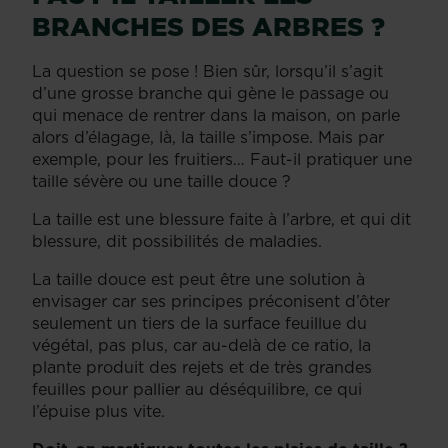
BRANCHES DES ARBRES ?
La question se pose ! Bien sûr, lorsqu’il s’agit
d’une grosse branche qui gène le passage ou
qui menace de rentrer dans la maison, on parle
alors d’élagage, là, la taille s’impose. Mais par
exemple, pour les fruitiers… Faut-il pratiquer une
taille sévère ou une taille douce ?
La taille est une blessure faite à l’arbre, et qui dit
blessure, dit possibilités de maladies.
La taille douce est peut être une solution à
envisager car ses principes préconisent d’ôter
seulement un tiers de la surface feuillue du
végétal, pas plus, car au-delà de ce ratio, la
plante produit des rejets et de très grandes
feuilles pour pallier au déséquilibre, ce qui
l’épuise plus vite.