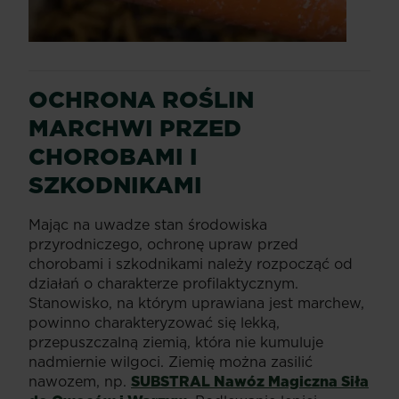
OCHRONA ROŚLIN
MARCHWI PRZED
CHOROBAMI I
SZKODNIKAMI
Mając na uwadze stan środowiska
przyrodniczego, ochronę upraw przed
chorobami i szkodnikami należy rozpocząć od
działań o charakterze profilaktycznym.
Stanowisko, na którym uprawiana jest marchew,
powinno charakteryzować się lekką,
przepuszczalną ziemią, która nie kumuluje
nadmiernie wilgoci. Ziemię można zasilić
nawozem, np.
SUBSTRAL Nawóz Magiczna Siła