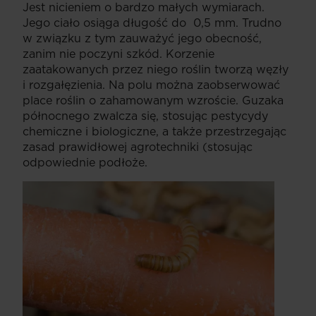
Jest nicieniem o bardzo małych wymiarach.
Jego ciało osiąga długość do 0,5 mm. Trudno
w związku z tym zauważyć jego obecność,
zanim nie poczyni szkód. Korzenie
zaatakowanych przez niego roślin tworzą węzły
i rozgałęzienia. Na polu można zaobserwować
place roślin o zahamowanym wzroście. Guzaka
północnego zwalcza się, stosując pestycydy
chemiczne i biologiczne, a także przestrzegając
zasad prawidłowej agrotechniki (stosując
odpowiednie podłoże.