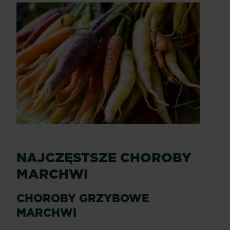
NAJCZĘSTSZE CHOROBY
MARCHWI
CHOROBY GRZYBOWE
MARCHWI