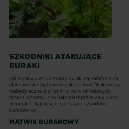
SZKODNIKI ATAKUJĄCE
BURAKI
Od wysiewu aż po zbiory buraki są narażone na
ataki różnych gatunków szkodników. Niektóre są
niebezpieczne dla roślin tylko w określonych
fazach wzrostu, inne natomiast przez cały okres
wegetacji. Najczęściej spotykane szkodniki
buraków to:
MĄTWIK BURAKOWY