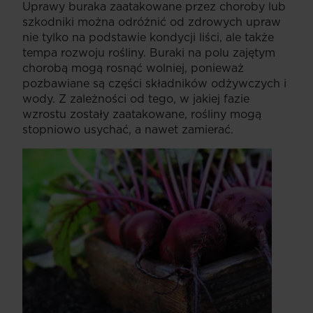
Uprawy buraka zaatakowane przez choroby lub
szkodniki można odróżnić od zdrowych upraw
nie tylko na podstawie kondycji liści, ale także
tempa rozwoju rośliny. Buraki na polu zajętym
chorobą mogą rosnąć wolniej, ponieważ
pozbawiane są części składników odżywczych i
wody. Z zależności od tego, w jakiej fazie
wzrostu zostały zaatakowane, rośliny mogą
stopniowo usychać, a nawet zamierać.