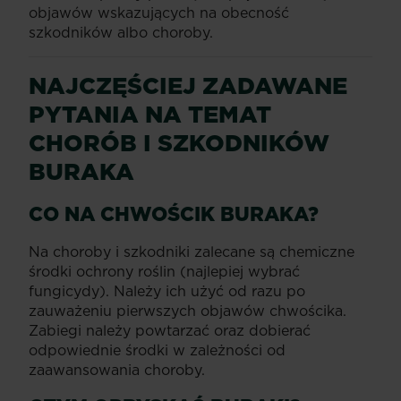
objawów wskazujących na obecność
szkodników albo choroby.
NAJCZĘŚCIEJ ZADAWANE
PYTANIA NA TEMAT
CHORÓB I SZKODNIKÓW
BURAKA
CO NA CHWOŚCIK BURAKA?
Na choroby i szkodniki zalecane są chemiczne
środki ochrony roślin (najlepiej wybrać
fungicydy). Należy ich użyć od razu po
zauważeniu pierwszych objawów chwościka.
Zabiegi należy powtarzać oraz dobierać
odpowiednie środki w zależności od
zaawansowania choroby.