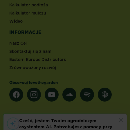
Kalkulator podłoża
Kalkulator mulczu
Wideo
INFORMACJE
Nasz Cel
Skontaktuj się z nami
Eastern Europe Distributors
Zrównoważony rozwój
Obserwuj lovethegarden
Inne kraje