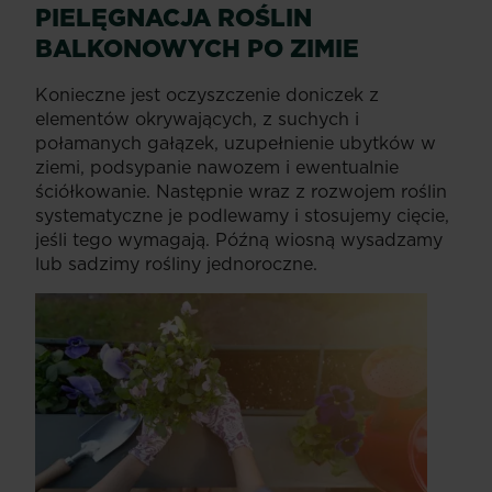
PIELĘGNACJA ROŚLIN
BALKONOWYCH PO ZIMIE
Konieczne jest oczyszczenie doniczek z
elementów okrywających, z suchych i
połamanych gałązek, uzupełnienie ubytków w
ziemi, podsypanie nawozem i ewentualnie
ściółkowanie. Następnie wraz z rozwojem roślin
systematyczne je podlewamy i stosujemy cięcie,
jeśli tego wymagają. Późną wiosną wysadzamy
lub sadzimy rośliny jednoroczne.