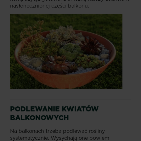
nasłonecznionej części balkonu.
PODLEWANIE KWIATÓW
BALKONOWYCH
Na balkonach trzeba podlewać rośliny
systematycznie. Wysychają one bowiem