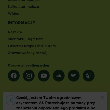
Kalkulator mulczu
Wideo
INFORMACJE
Nasz Cel
Skontaktuj się z nami
Eastern Europe Distributors
Zrównoważony rozwój
Obserwuj lovethegarden
Inne kraje