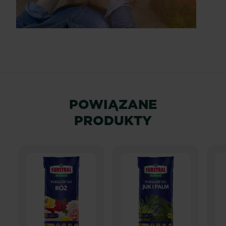
POWIĄZANE
PRODUKTY