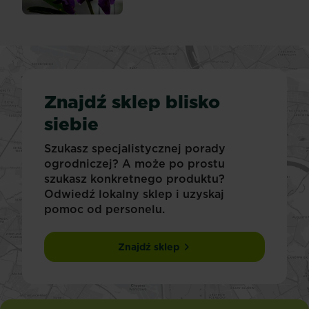
Znajdź sklep blisko
siebie
Szukasz specjalistycznej porady
ogrodniczej? A może po prostu
szukasz konkretnego produktu?
Odwiedź lokalny sklep i uzyskaj
pomoc od personelu.
Znajdź sklep