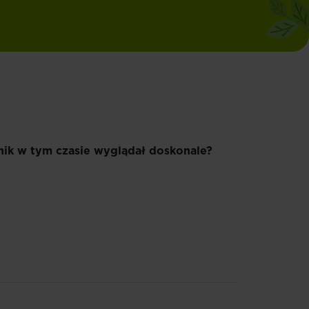
nik w tym czasie wyglądał doskonale?