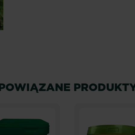
POWIĄZANE PRODUKT