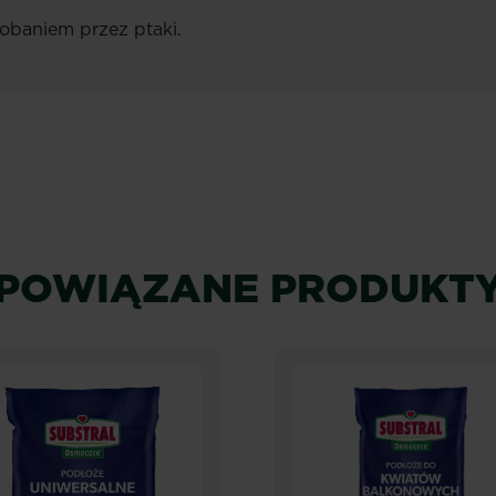
obaniem przez ptaki.
POWIĄZANE PRODUKT