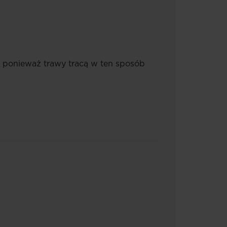
h, ponieważ trawy tracą w ten sposób