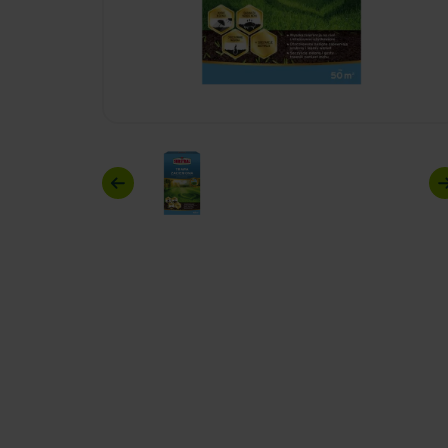
Previous