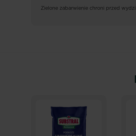
Zielone zabarwienie chroni przed wydzi