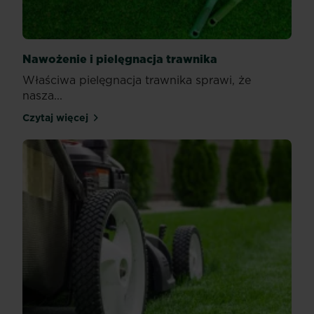
Nawożenie i pielęgnacja trawnika
Właściwa pielęgnacja trawnika sprawi, że
nasza...
Czytaj więcej
Nawożenie i pielęgnacja trawnika