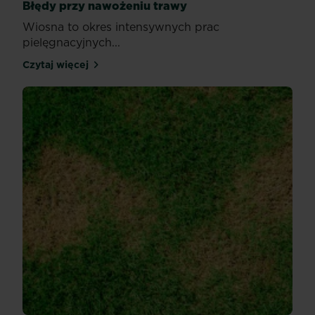
Błędy przy nawożeniu trawy
Wiosna to okres intensywnych prac
pielęgnacyjnych...
Czytaj więcej
Błędy przy nawożeniu trawy