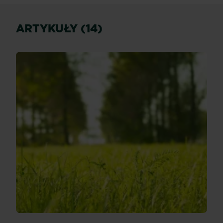
ARTYKUŁY (14)