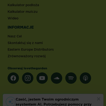
Kalkulator podłoża
Kalkulator mulczu
Wideo
INFORMACJE
Nasz Cel
Skontaktuj się z nami
Eastern Europe Distributors
Zrównoważony rozwój
Obserwuj lovethegarden
Inne kraje