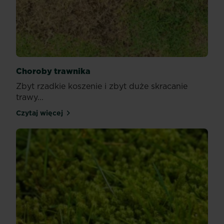
Choroby trawnika
Zbyt rzadkie koszenie i zbyt duże skracanie
trawy...
Czytaj więcej
Choroby trawnika