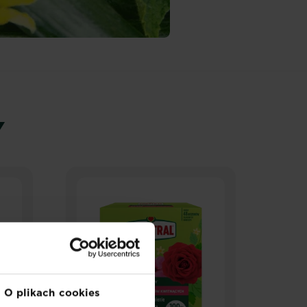
Y
O plikach cookies