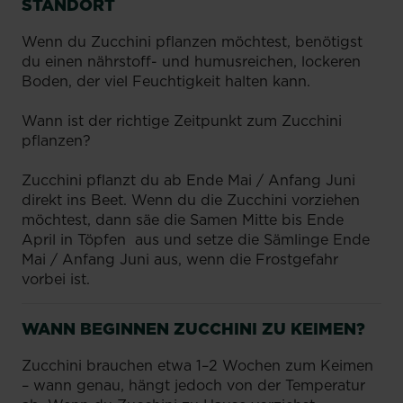
STANDORT
Wenn du Zucchini pflanzen möchtest, benötigst
du einen nährstoff- und humusreichen, lockeren
Boden, der viel Feuchtigkeit halten kann.
Wann ist der richtige Zeitpunkt zum Zucchini
pflanzen?
Zucchini pflanzt du ab Ende Mai / Anfang Juni
direkt ins Beet. Wenn du die Zucchini vorziehen
möchtest, dann säe die Samen Mitte bis Ende
April in Töpfen aus und setze die Sämlinge Ende
Mai / Anfang Juni aus, wenn die Frostgefahr
vorbei ist.
WANN BEGINNEN ZUCCHINI ZU KEIMEN?
Zucchini brauchen etwa 1–2 Wochen zum Keimen
– wann genau, hängt jedoch von der Temperatur