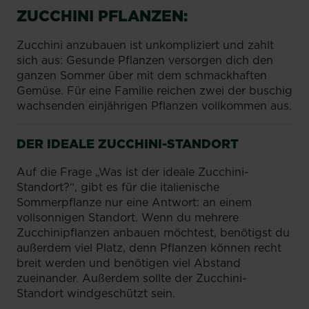
ZUCCHINI PFLANZEN:
Zucchini anzubauen ist unkompliziert und zahlt
sich aus: Gesunde Pflanzen versorgen dich den
ganzen Sommer über mit dem schmackhaften
Gemüse. Für eine Familie reichen zwei der buschig
wachsenden einjährigen Pflanzen vollkommen aus.
DER IDEALE ZUCCHINI-STANDORT
Auf die Frage „Was ist der ideale Zucchini-
Standort?“, gibt es für die italienische
Sommerpflanze nur eine Antwort: an einem
vollsonnigen Standort. Wenn du mehrere
Zucchinipflanzen anbauen möchtest, benötigst du
außerdem viel Platz, denn Pflanzen können recht
breit werden und benötigen viel Abstand
zueinander. Außerdem sollte der Zucchini-
Standort windgeschützt sein.