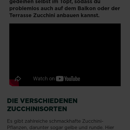
gedeihen selbst im Topf, sodass du
problemlos auch auf dem Balkon oder der
Terrasse Zucchini anbauen kannst.
DIE VERSCHIEDENEN
ZUCCHINISORTEN
Es gibt zahlreiche schmackhafte Zucchini-
Pflanzen, darunter sogar gelbe und runde. Hier