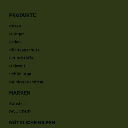
PRODUKTE
Rasen
Dünger
Erden
Pflanzenschutz
Grundstoffe
Unkraut
Schädlinge
Reinigungsmittel
MARKEN
®
Substral
®
ROUNDUP
NÜTZLICHE HILFEN