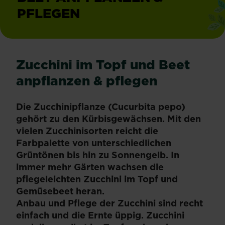
PFLEGEN
Zucchini im Topf und Beet
anpflanzen & pflegen
Die Zucchinipflanze (Cucurbita pepo)
gehört zu den Kürbisgewächsen. Mit den
vielen Zucchinisorten reicht die
Farbpalette von unterschiedlichen
Grüntönen bis hin zu Sonnengelb. In
immer mehr Gärten wachsen die
pflegeleichten Zucchini im Topf und
Gemüsebeet heran.
Anbau und Pflege der Zucchini sind recht
einfach und die Ernte üppig. Zucchini