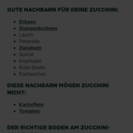
GUTE NACHBARN FÜR DEINE ZUCCHINI:
Erbsen
Stangenbohnen
Lauch
Petersilie
Zwiebeln
Spinat
Kopfsalat
Rote Beete
Radieschen
DIESE NACHBARN MÖGEN ZUCCHINI
NICHT:
Kartoffeln
Tomaten
DER RICHTIGE BODEN AM ZUCCHINI-