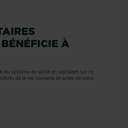
TAIRES
 BÉNÉFICIE À
té du système de santé en signalant sur ce
oduits de la vie courante et actes de soins