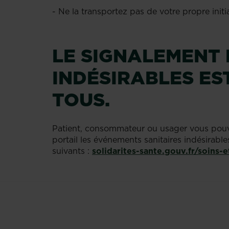
- Ne la transportez pas de votre propre initia
LE SIGNALEMENT 
INDÉSIRABLES EST
TOUS.
Patient, consommateur ou usager vous pouvez 
portail les événements sanitaires indésirable
suivants :
solidarites-sante.gouv.fr/soins