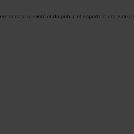
fessionnels de santé et du public et apportent une aide pa