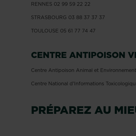
RENNES 02 99 59 22 22
STRASBOURG 03 88 37 37 37
TOULOUSE 05 61 77 74 47
CENTRE ANTIPOISON V
Centre Antipoison Animal et Environnementa
Centre National d'Informations Toxicologiqu
PRÉPAREZ AU MIE