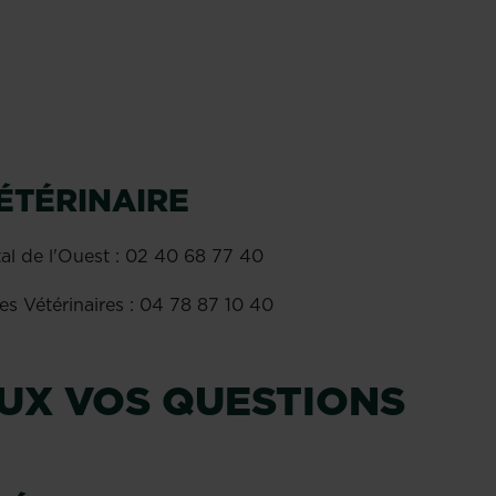
ÉTÉRINAIRE
l de l'Ouest : 02 40 68 77 40
es Vétérinaires : 04 78 87 10 40
UX VOS QUESTIONS