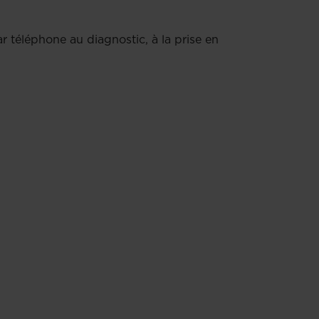
r téléphone au diagnostic, à la prise en