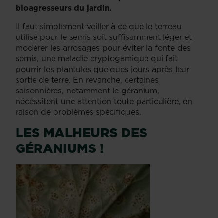
bioagresseurs du jardin.
Il faut simplement veiller à ce que le terreau
utilisé pour le semis soit suffisamment léger et
modérer les arrosages pour éviter la fonte des
semis, une maladie cryptogamique qui fait
pourrir les plantules quelques jours après leur
sortie de terre. En revanche, certaines
saisonnières, notamment le géranium,
nécessitent une attention toute particulière, en
raison de problèmes spécifiques.
LES MALHEURS DES
GÉRANIUMS !