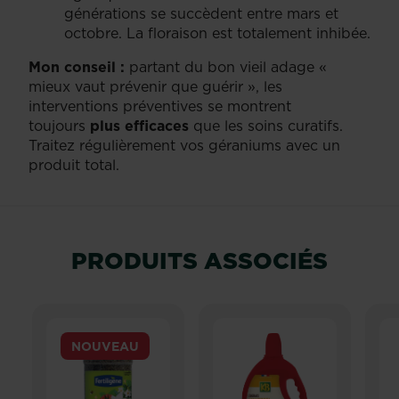
générations se succèdent entre mars et
octobre. La floraison est totalement inhibée.
Mon conseil :
partant du bon vieil adage «
mieux vaut prévenir que guérir », les
interventions préventives se montrent
toujours
plus efficaces
que les soins curatifs.
Traitez régulièrement vos géraniums avec un
produit total.
PRODUITS ASSOCIÉS
NOUVEAU