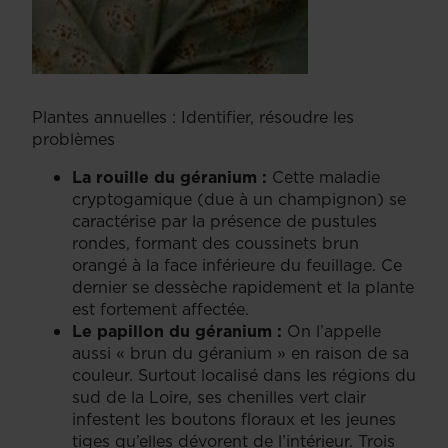
Plantes annuelles : Identifier, résoudre les
problèmes
La rouille du géranium :
Cette maladie
cryptogamique (due à un champignon) se
caractérise par la présence de pustules
rondes, formant des coussinets brun
orangé à la face inférieure du feuillage. Ce
dernier se dessèche rapidement et la plante
est fortement affectée.
Le papillon du géranium :
On l’appelle
aussi « brun du géranium » en raison de sa
couleur. Surtout localisé dans les régions du
sud de la Loire, ses chenilles vert clair
infestent les boutons floraux et les jeunes
tiges qu’elles dévorent de l’intérieur. Trois