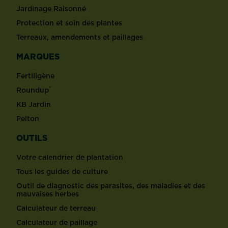
Jardinage Raisonné
Protection et soin des plantes
Terreaux, amendements et paillages
MARQUES
Fertiligène
®
Roundup
KB Jardin
Pelton
OUTILS
Votre calendrier de plantation
Tous les guides de culture
Outil de diagnostic des parasites, des maladies et des
mauvaises herbes
Calculateur de terreau
Calculateur de paillage