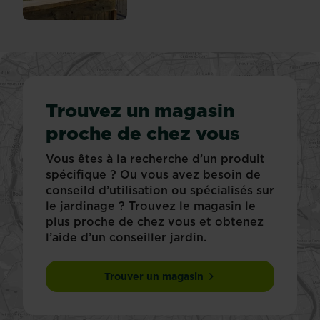
Trouvez un magasin
proche de chez vous
Vous êtes à la recherche d’un produit
spécifique ? Ou vous avez besoin de
conseild d’utilisation ou spécialisés sur
le jardinage ? Trouvez le magasin le
plus proche de chez vous et obtenez
l’aide d’un conseiller jardin.
Trouver un magasin