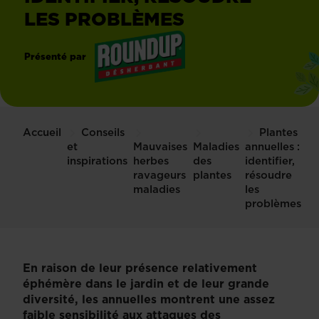
LES PROBLÈMES
Présenté par
®
Roundup
Accueil
Conseils
Plantes
et
Mauvaises
Maladies
annuelles :
inspirations
herbes
des
identifier,
ravageurs
plantes
résoudre
maladies
les
problèmes
En raison de leur présence relativement
éphémère dans le jardin et de leur grande
diversité, les annuelles montrent une assez
faible sensibilité aux attaques des