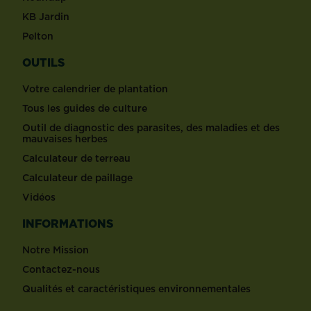
KB Jardin
Pelton
OUTILS
Votre calendrier de plantation
Tous les guides de culture
Outil de diagnostic des parasites, des maladies et des
mauvaises herbes
Calculateur de terreau
Calculateur de paillage
Vidéos
INFORMATIONS
Notre Mission
Contactez-nous
Qualités et caractéristiques environnementales