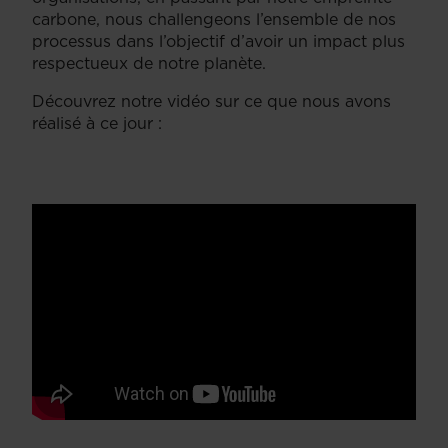
carbone, nous challengeons l’ensemble de nos
processus dans l’objectif d’avoir un impact plus
respectueux de notre planète.
Découvrez notre vidéo sur ce que nous avons
réalisé à ce jour :