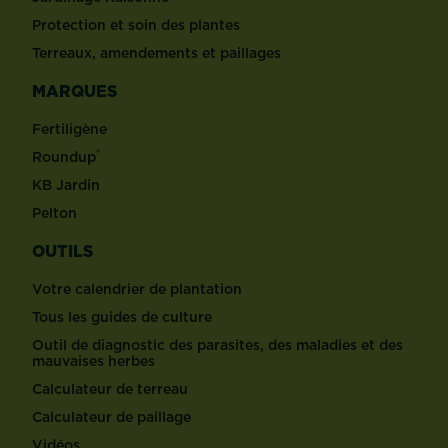
Protection et soin des plantes
Terreaux, amendements et paillages
MARQUES
Fertiligène
®
Roundup
KB Jardin
Pelton
OUTILS
Votre calendrier de plantation
Tous les guides de culture
Outil de diagnostic des parasites, des maladies et des
mauvaises herbes
Calculateur de terreau
Calculateur de paillage
Vidéos