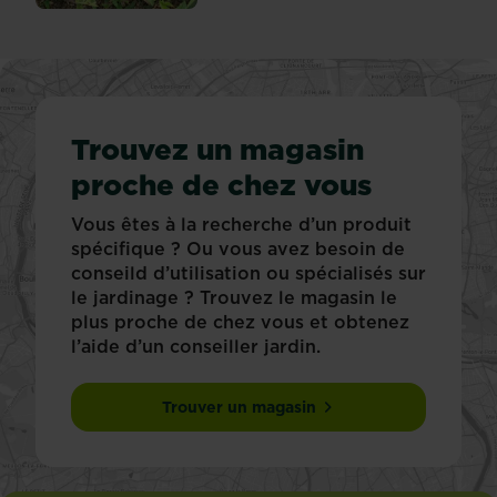
Trouvez un magasin
proche de chez vous
Vous êtes à la recherche d’un produit
spécifique ? Ou vous avez besoin de
conseild d’utilisation ou spécialisés sur
le jardinage ? Trouvez le magasin le
plus proche de chez vous et obtenez
l’aide d’un conseiller jardin.
Trouver un magasin