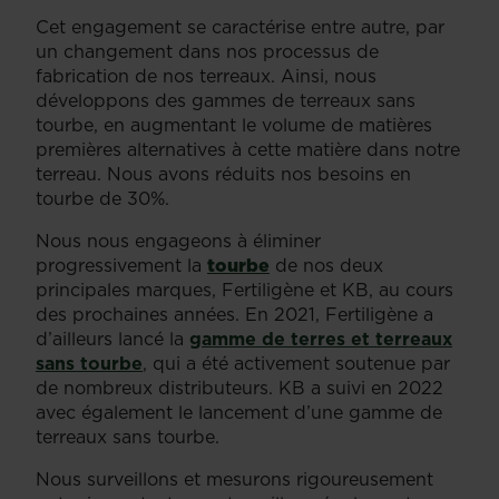
Cet engagement se caractérise entre autre, par
un changement dans nos processus de
fabrication de nos terreaux. Ainsi, nous
développons des gammes de terreaux sans
tourbe, en augmentant le volume de matières
premières alternatives à cette matière dans notre
terreau. Nous avons réduits nos besoins en
tourbe de 30%.
Nous nous engageons à éliminer
progressivement la
tourbe
de nos deux
principales marques, Fertiligène et KB, au cours
des prochaines années. En 2021, Fertiligène a
d’ailleurs lancé la
gamme de terres et terreaux
sans tourbe
, qui a été activement soutenue par
de nombreux distributeurs. KB a suivi en 2022
avec également le lancement d’une gamme de
terreaux sans tourbe.
Nous surveillons et mesurons rigoureusement