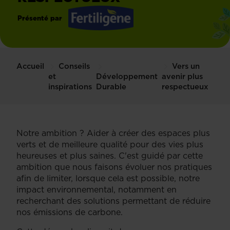
Présenté par
Fertiligène
Accueil
Conseils
Vers un
et
Développement
avenir plus
inspirations
Durable
respectueux
Notre ambition ? Aider à créer des espaces plus
verts et de meilleure qualité pour des vies plus
heureuses et plus saines. C'est guidé par cette
ambition que nous faisons évoluer nos pratiques
afin de limiter, lorsque cela est possible, notre
impact environnemental, notamment en
recherchant des solutions permettant de réduire
nos émissions de carbone.