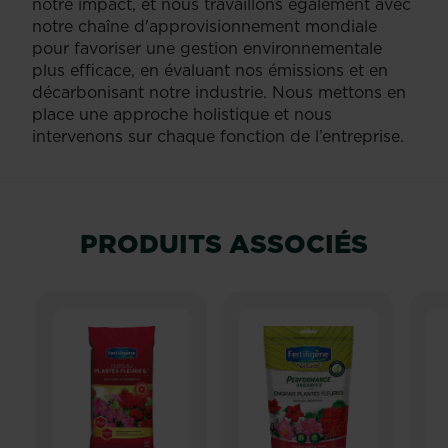
notre impact, et nous travaillons également avec
notre chaîne d'approvisionnement mondiale
pour favoriser une gestion environnementale
plus efficace, en évaluant nos émissions et en
décarbonisant notre industrie. Nous mettons en
place une approche holistique et nous
intervenons sur chaque fonction de l’entreprise.
PRODUITS ASSOCIÉS