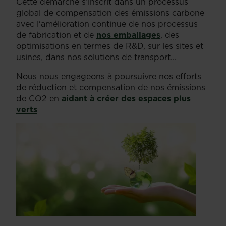
Cette démarche s’inscrit dans un processus
global de compensation des émissions carbone
avec l'amélioration continue de nos processus
de fabrication et de
nos emballages
, des
optimisations en termes de R&D, sur les sites et
usines, dans nos solutions de transport...
Nous nous engageons à poursuivre nos efforts
de réduction et compensation de nos émissions
de CO2 en
aidant à créer des espaces plus
verts