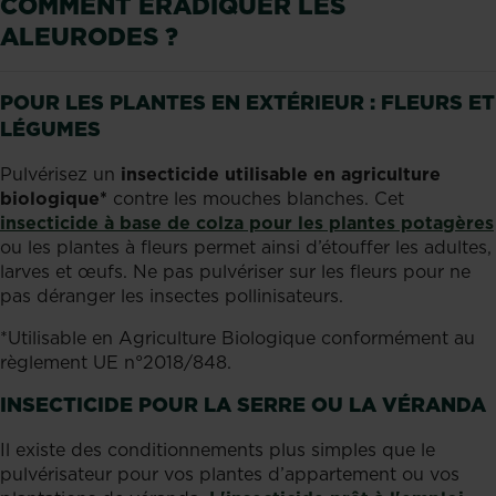
COMMENT ÉRADIQUER LES
ALEURODES ?
POUR LES PLANTES EN EXTÉRIEUR : FLEURS ET
LÉGUMES
Pulvérisez un
insecticide utilisable en agriculture
biologique*
contre les mouches blanches. Cet
insecticide à base de colza pour les plantes potagères
ou les plantes à fleurs permet ainsi d’étouffer les adultes,
larves et œufs. Ne pas pulvériser sur les fleurs pour ne
pas déranger les insectes pollinisateurs.
*Utilisable en Agriculture Biologique conformément au
règlement UE n°2018/848.
INSECTICIDE POUR LA SERRE OU LA VÉRANDA
Il existe des conditionnements plus simples que le
pulvérisateur pour vos plantes d’appartement ou vos