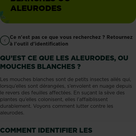
ALEURODES
Ce n'est pas ce que vous recherchez ? Retournez
à l'outil d'identification
QU’EST CE QUE LES ALEURODES, OU
MOUCHES BLANCHES ?
Les mouches blanches sont de petits insectes ailés qui,
lorsqu’elles sont dérangées, s’envolent en nuage depuis
le revers des feuilles affectées. En suçant la sève des
plantes qu’elles colonisent, elles l’affaiblissent
durablement. Voyons comment lutter contre les
aleurodes.
COMMENT IDENTIFIER LES