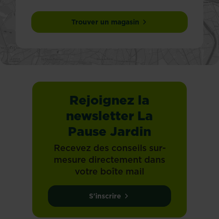
Trouver un magasin
Rejoignez la
newsletter La
Pause Jardin
Recevez des conseils sur-
mesure directement dans
votre boîte mail
S'inscrire