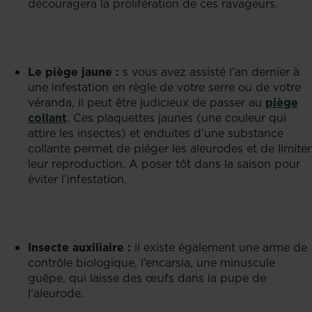
découragera la prolifération de ces ravageurs.
Le piège jaune :
s vous avez assisté l’an dernier à
une infestation en règle de votre serre ou de votre
véranda, il peut être judicieux de passer au
piège
collant
. Ces plaquettes jaunes (une couleur qui
attire les insectes) et enduites d’une substance
collante permet de piéger les aleurodes et de limiter
leur reproduction. A poser tôt dans la saison pour
éviter l’infestation.
Insecte auxiliaire :
il existe également une arme de
contrôle biologique, l’encarsia, une minuscule
guêpe, qui laisse des œufs dans la pupe de
l’aleurode.