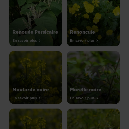
Renouée Persicaire
Renoncule
En savoir plus
En savoir plus
Moutarde noire
Morelle noire
En savoir plus
En savoir plus