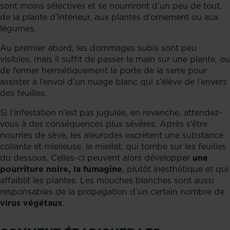
sont moins sélectives et se nourriront d’un peu de tout,
de la plante d’intérieur, aux plantes d’ornement ou aux
légumes.
Au premier abord, les dommages subis sont peu
visibles, mais il suffit de passer la main sur une plante, ou
de fermer hermétiquement la porte de la serre pour
assister à l’envol d’un nuage blanc qui s’élève de l’envers
des feuilles.
Si l’infestation n’est pas jugulée, en revanche, attendez-
vous à des conséquences plus sévères. Après s’être
nourries de sève, les aleurodes excrètent une substance
collante et mielleuse, le miellat, qui tombe sur les feuilles
du dessous. Celles-ci peuvent alors développer
une
pourriture noire, la fumagine
, plutôt inesthétique et qui
affaiblit les plantes. Les mouches blanches sont aussi
responsables de la propagation d’un certain nombre de
virus végétaux
.