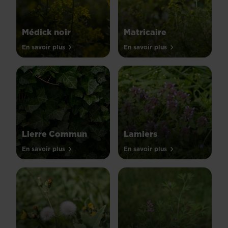
Médick noir
Matricaire
En savoir plus
En savoir plus
Lierre Commun
Lamiers
En savoir plus
En savoir plus