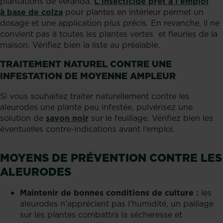
plantations de véranda.
L'insecticide prêt à l'emploi
à base de colza
pour plantes en intérieur permet un
dosage et une application plus précis. En revanche, il ne
convient pas à toutes les plantes vertes et fleuries de la
maison. Vérifiez bien la liste au préalable.
TRAITEMENT NATUREL CONTRE UNE
INFESTATION DE MOYENNE AMPLEUR
Si vous souhaitez traiter naturellement contre les
aleurodes une plante peu infestée, pulvérisez une
solution de
savon noir
sur le feuillage. Vérifiez bien les
éventuelles contre-indications avant l’emploi.
MOYENS DE PRÉVENTION CONTRE LES
ALEURODES
Maintenir de bonnes conditions de culture :
les
aleurodes n’apprécient pas l’humidité, un paillage
sur les plantes combattra la sécheresse et