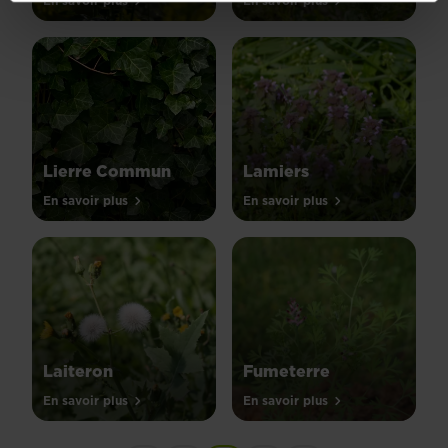
En savoir plus
En savoir plus
Lierre Commun
Lamiers
En savoir plus
En savoir plus
Laiteron
Fumeterre
En savoir plus
En savoir plus