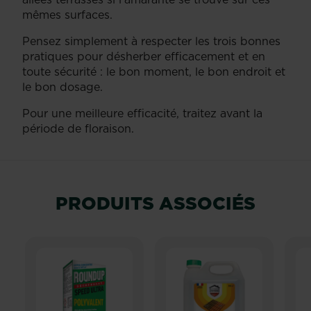
mêmes surfaces.
Pensez simplement à respecter les trois bonnes
pratiques pour désherber efficacement et en
toute sécurité : le bon moment, le bon endroit et
le bon dosage.
Pour une meilleure efficacité, traitez avant la
période de floraison.
PRODUITS ASSOCIÉS