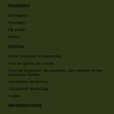
MARQUES
Fertiligène
®
Roundup
KB Jardin
Pelton
OUTILS
Votre calendrier de plantation
Tous les guides de culture
Outil de diagnostic des parasites, des maladies et des
mauvaises herbes
Calculateur de terreau
Calculateur de paillage
Vidéos
INFORMATIONS