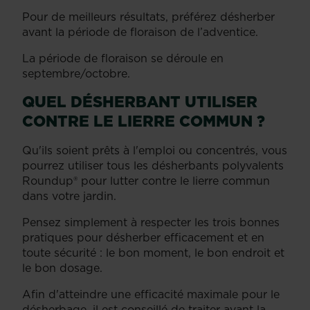
Pour de meilleurs résultats, préférez désherber
avant la période de floraison de l’adventice.
La période de floraison se déroule en
septembre/octobre.
QUEL DÉSHERBANT UTILISER
CONTRE LE LIERRE COMMUN ?
Qu'ils soient prêts à l'emploi ou concentrés, vous
pourrez utiliser tous les désherbants polyvalents
Roundup® pour lutter contre le lierre commun
dans votre jardin.
Pensez simplement à respecter les trois bonnes
pratiques pour désherber efficacement et en
toute sécurité : le bon moment, le bon endroit et
le bon dosage.
Afin d'atteindre une efficacité maximale pour le
désherbage, il est conseillé de traiter avant la