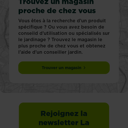
Trouvez un magasin
proche de chez vous
Vous êtes à la recherche d’un produit
spécifique ? Ou vous avez besoin de
conseild d’utilisation ou spécialisés sur
le jardinage ? Trouvez le magasin le
plus proche de chez vous et obtenez
l’aide d’un conseiller jardin.
Trouver un magasin
Rejoignez la
newsletter La