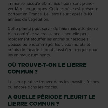
immense, jusqu’à 50 m. Ses fleurs sont jaune-
verdâtre, en grappes. Cette espèce est présente
partout en France. Le lierre fleurit après 8-10
années de végétation.
Cette plante peut servir de haie mais attention à
bien contrôler sa croissance sinon elle peut
rapidement étouffer les arbres sur lesquels il
pousse ou endommager les vieux murets et
crépis de façade. Il peut aussi être toxique pour
les animaux ruminants.
OÙ TROUVE-T-ON LE LIERRE
COMMUN ?
Le lierre peut se trouver dans les massifs, friches
ou encore dans les ronces.
A QUELLE PÉRIODE FLEURIT LE
LIERRE COMMUN ?