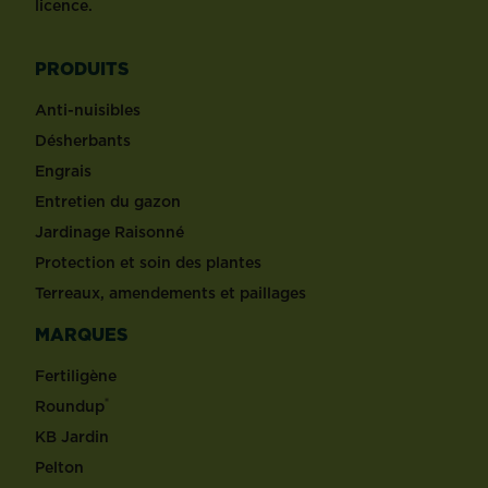
licence.
PRODUITS
Anti-nuisibles
Désherbants
Engrais
Entretien du gazon
Jardinage Raisonné
Protection et soin des plantes
Terreaux, amendements et paillages
MARQUES
Fertiligène
®
Roundup
KB Jardin
Pelton