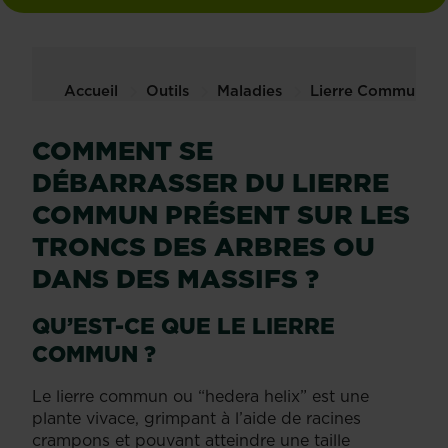
Accueil
Outils
Maladies
Lierre Commun
COMMENT SE
DÉBARRASSER DU LIERRE
COMMUN PRÉSENT SUR LES
TRONCS DES ARBRES OU
DANS DES MASSIFS ?
QU’EST-CE QUE LE LIERRE
COMMUN ?
Le lierre commun ou “hedera helix” est une
plante vivace, grimpant à l’aide de racines
crampons et pouvant atteindre une taille