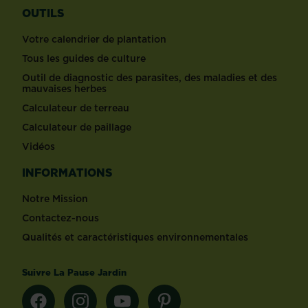
OUTILS
Votre calendrier de plantation
Tous les guides de culture
Outil de diagnostic des parasites, des maladies et des
mauvaises herbes
Calculateur de terreau
Calculateur de paillage
Vidéos
INFORMATIONS
Notre Mission
Contactez-nous
Qualités et caractéristiques environnementales
Suivre La Pause Jardin