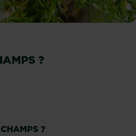
HAMPS ?
 CHAMPS ?