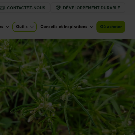
CONTACTEZ-NOUS
DÉVELOPPEMENT DURABLE
es
Outils
Conseils et inspirations
Où acheter