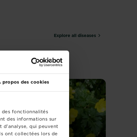
Explore all diseases
 propos des cookies
 des fonctionnalités
nt des informations sur
t d'analyse, qui peuvent
s ont collectées lors de