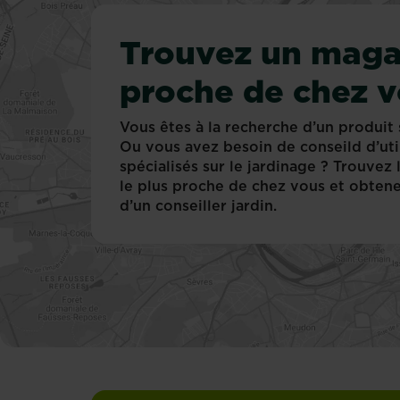
Trouvez un maga
proche de chez 
Vous êtes à la recherche d’un produit 
Ou vous avez besoin de conseild d’uti
spécialisés sur le jardinage ? Trouvez
le plus proche de chez vous et obtene
d’un conseiller jardin.