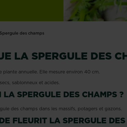
Spergule des champs
UE LA SPERGULE DES C
 plante annuelle. Elle mesure environ 40 cm.
 secs, sablonneux et acides.
 LA SPERGULE DES CHAMPS ?
gule des champs dans les massifs, potagers et gazons.
DE FLEURIT LA SPERGULE DES