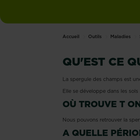
Accueil
Outils
Maladies
QU'EST CE Q
La spergule des champs est une
Elle se développe dans les sols
OÙ TROUVE T ON
Nous pouvons retrouver la sper
A QUELLE PÉRIO