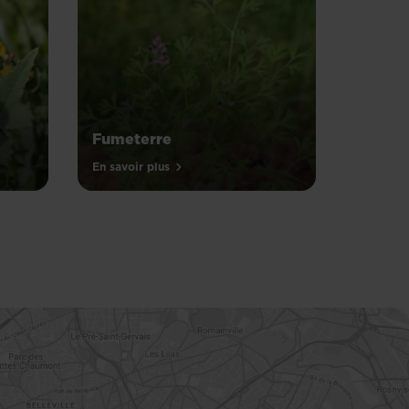
Fumeterre
En savoir plus