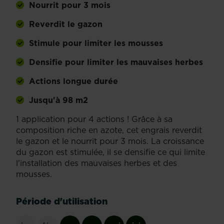
Nourrit pour 3 mois
Reverdit le gazon
Stimule pour limiter les mousses
Densifie pour limiter les mauvaises herbes
Actions longue durée
Jusqu'à 98 m2
1 application pour 4 actions ! Grâce à sa
composition riche en azote, cet engrais reverdit
le gazon et le nourrit pour 3 mois. La croissance
du gazon est stimulée, il se densifie ce qui limite
l'installation des mauvaises herbes et des
mousses.
Période d'utilisation