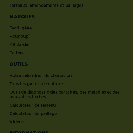
Terreaux, amendements et paillages
MARQUES
Fertiligène
®
Roundup
KB Jardin
Pelton
OUTILS
Votre calendrier de plantation
Tous les guides de culture
Outil de diagnostic des parasites, des maladies et des
mauvaises herbes
Calculateur de terreau
Calculateur de paillage
Vidéos
INFORMATIONS