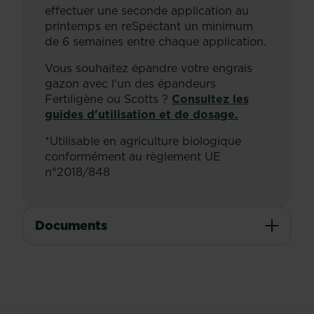
effectuer une seconde application au
printemps en reSpéctant un minimum
de 6 semaines entre chaque application.
Vous souhaitez épandre votre engrais
gazon avec l'un des épandeurs
Fertiligène ou Scotts ?
Consultez les
guides d'utilisation et de dosage.
*Utilisable en agriculture biologique
conformément au règlement UE
n°2018/848
Documents