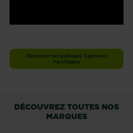
Découvrir les paillages Capinea x
Fertiligène
DÉCOUVREZ TOUTES NOS
MARQUES