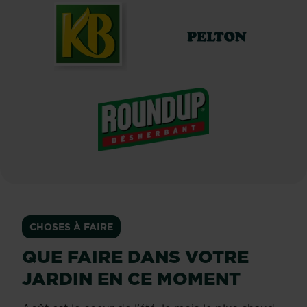
KB
Pelton
Jardin
®
Roundup
CHOSES À FAIRE
QUE FAIRE DANS VOTRE
JARDIN EN CE MOMENT