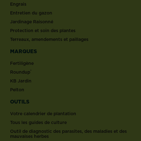
Engrais
Entretien du gazon
Jardinage Raisonné
Protection et soin des plantes
Terreaux, amendements et paillages
MARQUES
Fertiligène
®
Roundup
KB Jardin
Pelton
OUTILS
Votre calendrier de plantation
Tous les guides de culture
Outil de diagnostic des parasites, des maladies et des
mauvaises herbes