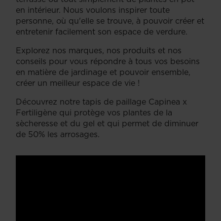
en intérieur. Nous voulons inspirer toute
personne, où qu'elle se trouve, à pouvoir créer et
entretenir facilement son espace de verdure.
Explorez nos marques, nos produits et nos
conseils pour vous répondre à tous vos besoins
en matière de jardinage et pouvoir ensemble,
créer un meilleur espace de vie !
Découvrez notre tapis de paillage Capinea x
Fertiligène qui protège vos plantes de la
sècheresse et du gel et qui permet de diminuer
de 50% les arrosages.