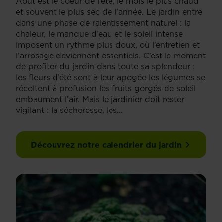
Août est le coeur de l’été, le mois le plus chaud
et souvent le plus sec de l’année. Le jardin entre
dans une phase de ralentissement naturel : la
chaleur, le manque d’eau et le soleil intense
imposent un rythme plus doux, où l’entretien et
l’arrosage deviennent essentiels. C’est le moment
de profiter du jardin dans toute sa splendeur :
les fleurs d’été sont à leur apogée les légumes se
récoltent à profusion les fruits gorgés de soleil
embaument l’air. Mais le jardinier doit rester
vigilant : la sécheresse, les...
Découvrez notre calendrier du jardin