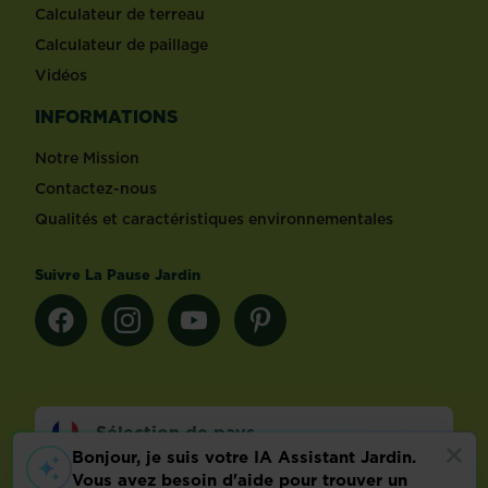
Calculateur de terreau
Calculateur de paillage
Vidéos
INFORMATIONS
Notre Mission
Contactez-nous
Qualités et caractéristiques environnementales
Suivre La Pause Jardin
Sélection de pays