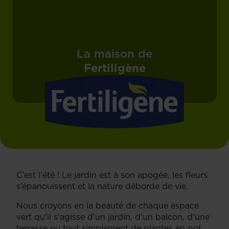
La maison de
Fertiligène
C’est l'été ! Le jardin est à son apogée, les fleurs
s’épanouissent et la nature déborde de vie.
Nous croyons en la beauté de chaque espace
vert qu'il s'agisse d'un jardin, d'un balcon, d'une
terrasse ou tout simplement de plantes en pot