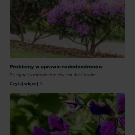
Problemy w uprawie rododendronów
Pielęgnacja rododendronów jest dość trudna...
Czytaj więcej
Problemy w uprawie rododendronów