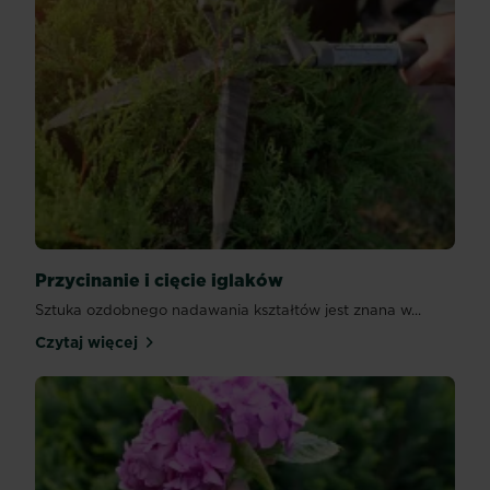
Przycinanie i cięcie iglaków
Sztuka ozdobnego nadawania kształtów jest znana w...
Czytaj więcej
Przycinanie i cięcie iglaków