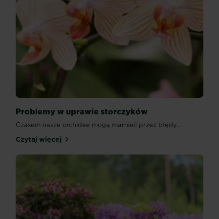
Problemy w uprawie storczyków
Czasem nasze orchidee mogą marnieć przez błędy...
Czytaj więcej
Problemy w uprawie storczyków