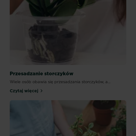
Przesadzanie storczyków
Wiele osób obawia się przesadzania storczyków, a...
Czytaj więcej
Przesadzanie storczyków