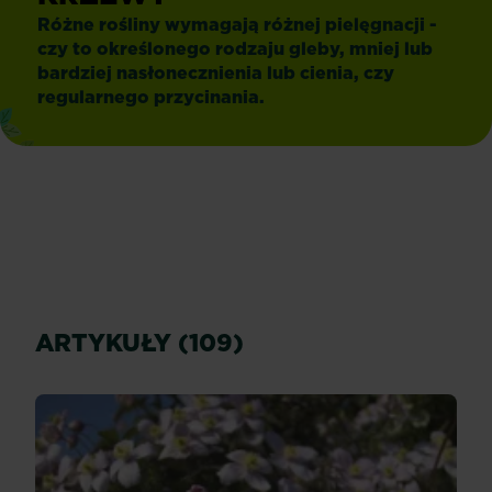
Różne rośliny wymagają różnej pielęgnacji -
czy to określonego rodzaju gleby, mniej lub
bardziej nasłonecznienia lub cienia, czy
regularnego przycinania.
ARTYKUŁY (109)