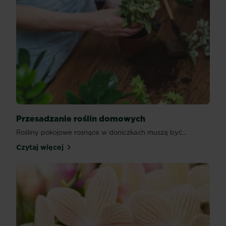
Przesadzanie roślin domowych
Rośliny pokojowe rosnące w doniczkach muszą być...
Czytaj więcej
Przesadzanie roślin domowych