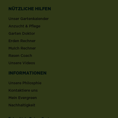
NÜTZLICHE HILFEN
Unser Gartenkalender
Anzucht & Pflege
Garten Doktor
Erden Rechner
Mulch Rechner
Rasen Coach
Unsere Videos
INFORMATIONEN
Unsere Philosphie
Kontaktiere uns
Mein Evergreen
Nachhaltigkeit