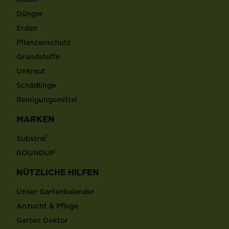
Dünger
Erden
Pflanzenschutz
Grundstoffe
Unkraut
Schädlinge
Reinigungsmittel
MARKEN
®
Substral
®
ROUNDUP
NÜTZLICHE HILFEN
Unser Gartenkalender
Anzucht & Pflege
Garten Doktor