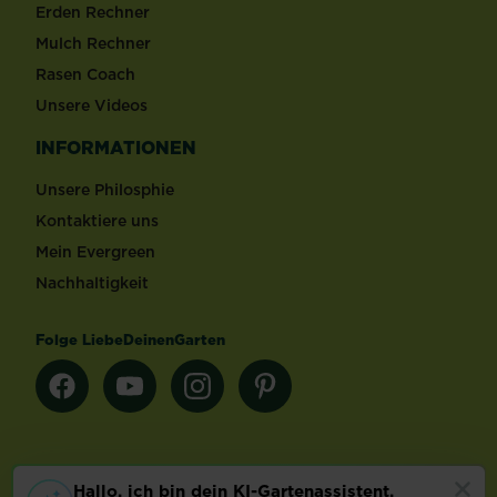
Erden Rechner
Mulch Rechner
Rasen Coach
Unsere Videos
INFORMATIONEN
Unsere Philosphie
Kontaktiere uns
Mein Evergreen
Nachhaltigkeit
Folge LiebeDeinenGarten