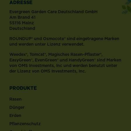
ADRESSE
Evergreen Garden Care Deutschland GmbH
Am Brand 41
55116 Mainz
Deutschland
ROUNDUP® und Osmocote® sind eingetragene Marken
und werden unter Lizenz verwendet.
Weedex®, Tomcat®, Magisches Rasen-Pflaster®,
EasyGreen®, EvenGreen® und HandyGreen® sind Marken
von OMS Investments, Inc und werden benutzt unter
der Lizenz von OMS Investments, Inc.
PRODUKTE
Rasen
Dünger
Erden
Pflanzenschutz