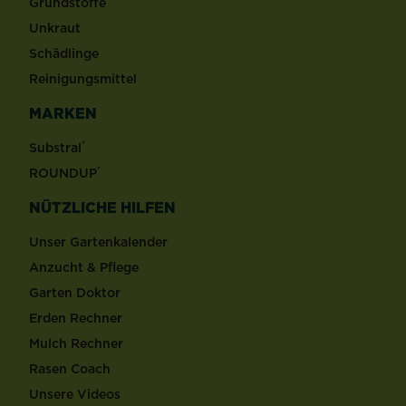
Grundstoffe
Unkraut
Schädlinge
Reinigungsmittel
MARKEN
®
Substral
®
ROUNDUP
NÜTZLICHE HILFEN
Unser Gartenkalender
Anzucht & Pflege
Garten Doktor
Erden Rechner
Mulch Rechner
Rasen Coach
Unsere Videos