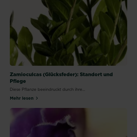
Zamioculcas (Glücksfeder): Standort und
Pflege
Diese Pflanze beeindruckt durch ihre...
Mehr lesen
über Zamioculcas (Glücksfeder): Standort und Pfle