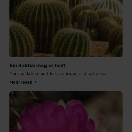
Ein Kaktus mag es heiß
Manche Balkon- und Terrassenlagen sind fast den...
Mehr lesen
über Ein Kaktus mag es heiß