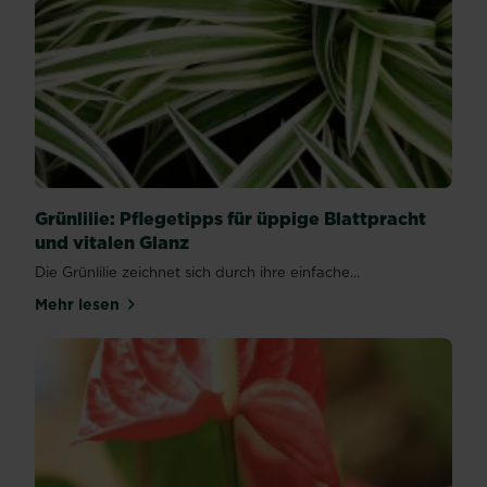
Grünlilie: Pflegetipps für üppige Blattpracht
und vitalen Glanz
Die Grünlilie zeichnet sich durch ihre einfache...
Mehr lesen
über Grünlilie: Pflegetipps für üppige Blattpracht u