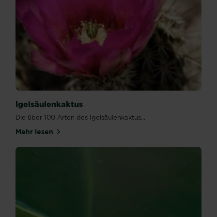
Igelsäulenkaktus
Die über 100 Arten des Igelsäulenkaktus...
Mehr lesen
über Igelsäulenkaktus