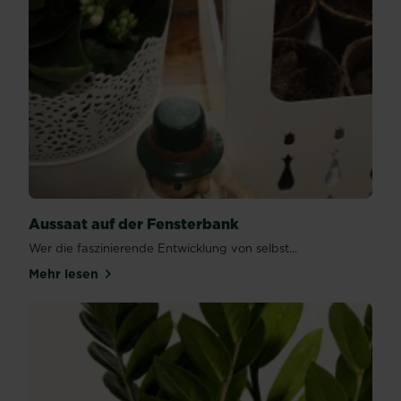
Aussaat auf der Fensterbank
Wer die faszinierende Entwicklung von selbst...
Mehr lesen
über Aussaat auf der Fensterbank