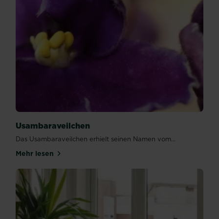
Usambaraveilchen
Das Usambaraveilchen erhielt seinen Namen vom...
Mehr lesen
über Usambaraveilchen