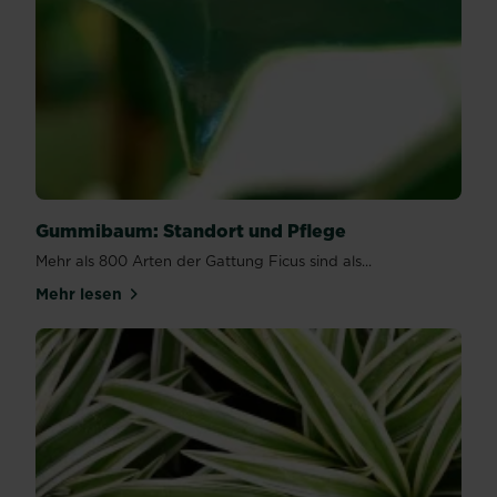
Gummibaum: Standort und Pflege
Mehr als 800 Arten der Gattung Ficus sind als...
Mehr lesen
über Gummibaum: Standort und Pflege