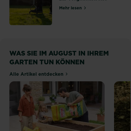
Mehr lesen
über Rasen aerifizieren: Al
WAS SIE IM AUGUST IN IHREM
GARTEN TUN KÖNNEN
Alle Artikel entdecken