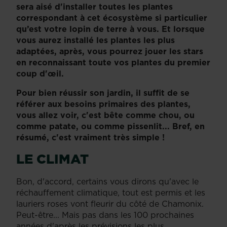
sera aisé d'installer toutes les plantes
correspondant à cet écosystème si particulier
qu’est votre lopin de terre à vous. Et lorsque
vous aurez installé les plantes les plus
adaptées, après, vous pourrez jouer les stars
en reconnaissant toute vos plantes du premier
coup d'œil.
Pour bien réussir son jardin, il suffit de se
référer aux besoins primaires des plantes,
vous allez voir, c'est bête comme chou, ou
comme patate, ou comme pissenlit... Bref, en
résumé, c'est vraiment très simple !
LE CLIMAT
Bon, d'accord, certains vous dirons qu'avec le
réchauffement climatique, tout est permis et les
lauriers roses vont fleurir du côté de Chamonix.
Peut-être... Mais pas dans les 100 prochaines
années d'après les prévisions les plus