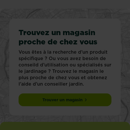
Trouvez un magasin
proche de chez vous
Vous êtes à la recherche d’un produit
spécifique ? Ou vous avez besoin de
conseild d’utilisation ou spécialisés sur
le jardinage ? Trouvez le magasin le
plus proche de chez vous et obtenez
l’aide d’un conseiller jardin.
Trouver un magasin