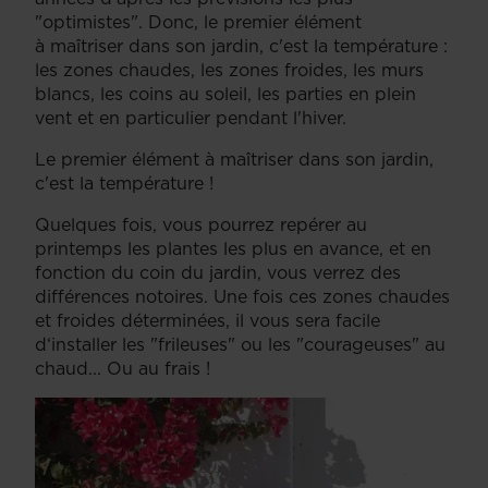
"optimistes". Donc, le premier élément
à maîtriser dans son jardin, c'est la température :
les zones chaudes, les zones froides, les murs
blancs, les coins au soleil, les parties en plein
vent et en particulier pendant l'hiver.
Le premier élément à maîtriser dans son jardin,
c'est la température !
Quelques fois, vous pourrez repérer au
printemps les plantes les plus en avance, et en
fonction du coin du jardin, vous verrez des
différences notoires. Une fois ces zones chaudes
et froides déterminées, il vous sera facile
d‘installer les "frileuses" ou les "courageuses" au
chaud... Ou au frais !