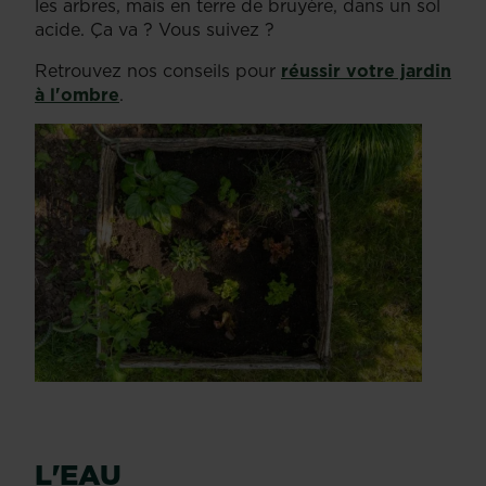
les arbres, mais en terre de bruyère, dans un sol
acide. Ça va ? Vous suivez ?
Retrouvez nos conseils pour
réussir votre jardin
à l'ombre
.
L'EAU