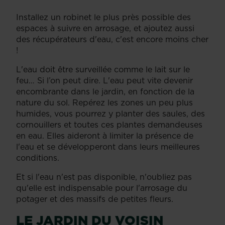
Installez un robinet le plus près possible des
espaces à suivre en arrosage, et ajoutez aussi
des récupérateurs d'eau, c'est encore moins cher
!
L'eau doit être surveillée comme le lait sur le
feu… Si l’on peut dire. L'eau peut vite devenir
encombrante dans le jardin, en fonction de la
nature du sol. Repérez les zones un peu plus
humides, vous pourrez y planter des saules, des
cornouillers et toutes ces plantes demandeuses
en eau. Elles aideront à limiter la présence de
l'eau et se développeront dans leurs meilleures
conditions.
Et si l'eau n'est pas disponible, n'oubliez pas
qu'elle est indispensable pour l'arrosage du
potager et des massifs de petites fleurs.
LE JARDIN DU VOISIN