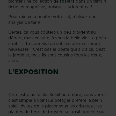
planter une collection de
rosiers
dans un terrain
riche en magnésie, puisqu’ils adorent ça !
Pour mieux connaître votre sol, réalisez une
analyse de terre.
Certes, ça vous coûtera un peu d’argent au
départ, mais ensuite, à vous la belle vie. Le poète
a dit, "si tu connais ton sol, tes plantes seront
heureuses". C'est pas le poète qui a dit ça, c'est
le jardinier, mais ils sont cousins tous les deux,
alors....
L'EXPOSITION
Ça, c'est plus facile. Soleil ou ombre, vous verrez,
c'est simple à voir ! Le potager préfère le plein
soleil, évitez de le placer sous les arbres, et les
plantes de terre de bruyère se positionnent sous