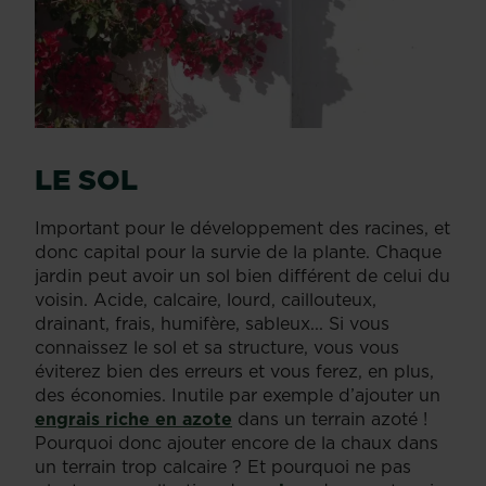
LE SOL
Important pour le développement des racines, et
donc capital pour la survie de la plante. Chaque
jardin peut avoir un sol bien différent de celui du
voisin. Acide, calcaire, lourd, caillouteux,
drainant, frais, humifère, sableux... Si vous
connaissez le sol et sa structure, vous vous
éviterez bien des erreurs et vous ferez, en plus,
des économies. Inutile par exemple d’ajouter un
engrais riche en azote
dans un terrain azoté !
Pourquoi donc ajouter encore de la chaux dans
un terrain trop calcaire ? Et pourquoi ne pas