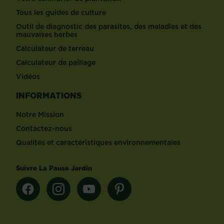
Tous les guides de culture
Outil de diagnostic des parasites, des maladies et des
mauvaises herbes
Calculateur de terreau
Calculateur de paillage
Vidéos
INFORMATIONS
Notre Mission
Contactez-nous
Qualités et caractéristiques environnementales
Suivre La Pause Jardin