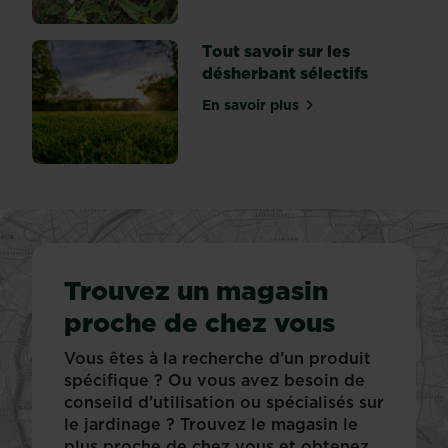
Tout savoir sur les
désherbant sélectifs
En savoir plus
sur Tout savoir sur les dés
Trouvez un magasin
proche de chez vous
Vous êtes à la recherche d’un produit
spécifique ? Ou vous avez besoin de
conseild d’utilisation ou spécialisés sur
le jardinage ? Trouvez le magasin le
plus proche de chez vous et obtenez