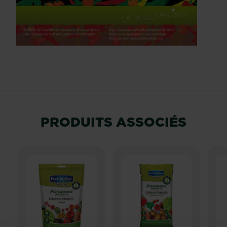
PRODUITS ASSOCIÉS