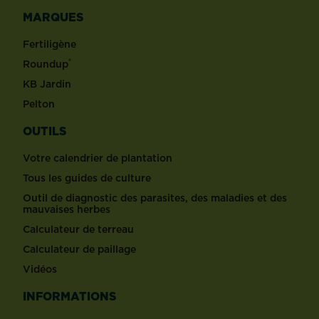
MARQUES
Fertiligène
®
Roundup
KB Jardin
Pelton
OUTILS
Votre calendrier de plantation
Tous les guides de culture
Outil de diagnostic des parasites, des maladies et des
mauvaises herbes
Calculateur de terreau
Calculateur de paillage
Vidéos
INFORMATIONS