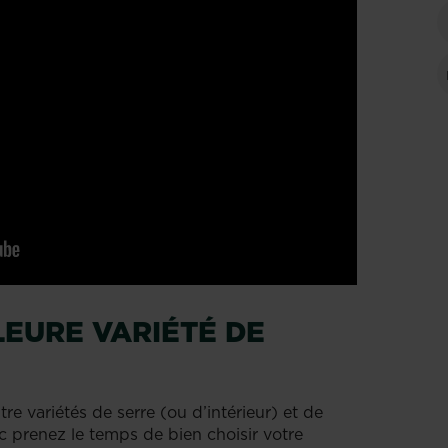
LEURE VARIÉTÉ DE
e variétés de serre (ou d’intérieur) et de
nc prenez le temps de bien choisir votre