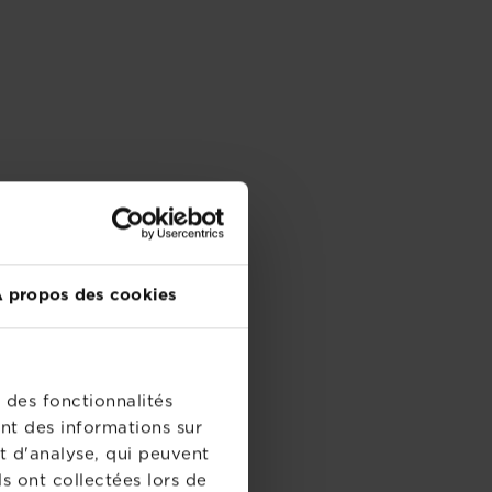
 propos des cookies
 des fonctionnalités
nt des informations sur
t d'analyse, qui peuvent
s ont collectées lors de