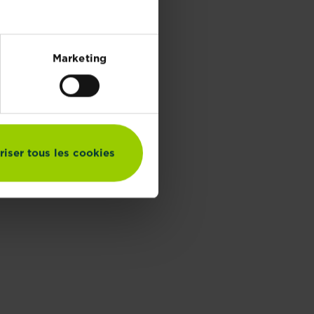
Marketing
riser tous les cookies