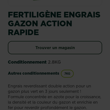
FERTILIGÈNE ENGRAIS
GAZON ACTION
RAPIDE
Trouver un magasin
Conditionnement
2.8KG
Autres conditionnements
7KG
Engrais reverdissant double action pour un
gazon plus vert en 3 jours seulement !
Formule concentrée en azote pour la croissance,
la densité et la couleur du gazon et enrichie en
fer pour reverdir profondément le gazon.