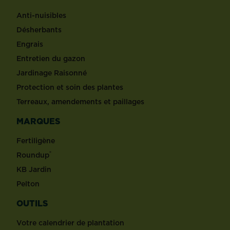
Anti-nuisibles
Désherbants
Engrais
Entretien du gazon
Jardinage Raisonné
Protection et soin des plantes
Terreaux, amendements et paillages
MARQUES
Fertiligène
®
Roundup
KB Jardin
Pelton
OUTILS
Votre calendrier de plantation