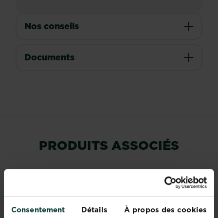
Nos conseils
Documents
PRODUITS ASSOCIÉS
Consentement
Détails
À propos des cookies