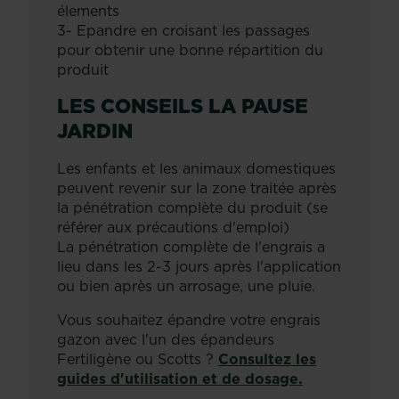
élements
3- Epandre en croisant les passages
pour obtenir une bonne répartition du
produit
LES CONSEILS LA PAUSE
JARDIN
Les enfants et les animaux domestiques
peuvent revenir sur la zone traitée après
la pénétration complète du produit (se
référer aux précautions d'emploi)
La pénétration complète de l'engrais a
lieu dans les 2-3 jours après l'application
ou bien après un arrosage, une pluie.
Vous souhaitez épandre votre engrais
gazon avec l'un des épandeurs
Fertiligène ou Scotts ?
Consultez les
guides d'utilisation et de dosage.