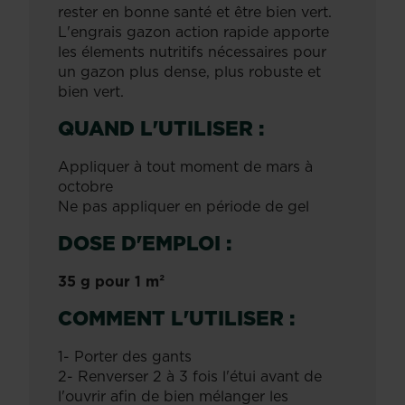
rester en bonne santé et être bien vert.
L'engrais gazon action rapide apporte
les élements nutritifs nécessaires pour
un gazon plus dense, plus robuste et
bien vert.
QUAND L'UTILISER :
Appliquer à tout moment de mars à
octobre
Ne pas appliquer en période de gel
DOSE D'EMPLOI :
35 g pour 1 m²
COMMENT L'UTILISER :
1- Porter des gants
2- Renverser 2 à 3 fois l'étui avant de
l'ouvrir afin de bien mélanger les