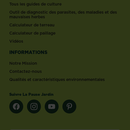
Tous les guides de culture
Outil de diagnostic des parasites, des maladies et des
mauvaises herbes
Calculateur de terreau
Calculateur de paillage
Vidéos
INFORMATIONS
Notre Mission
Contactez-nous
Qualités et caractéristiques environnementales
Suivre La Pause Jardin