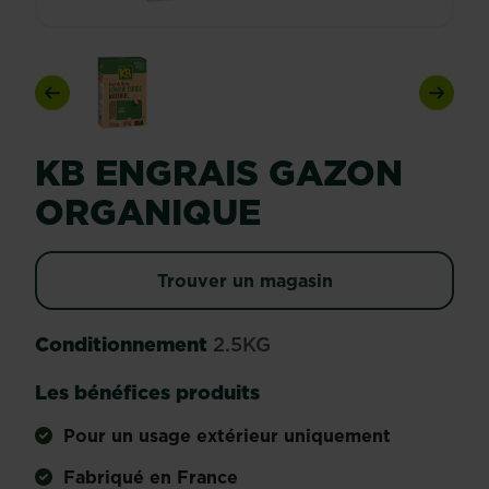
Previous
Next
KB ENGRAIS GAZON
ORGANIQUE
Trouver un magasin
Conditionnement
2.5KG
Les bénéfices produits
Pour un usage extérieur uniquement
Fabriqué en France