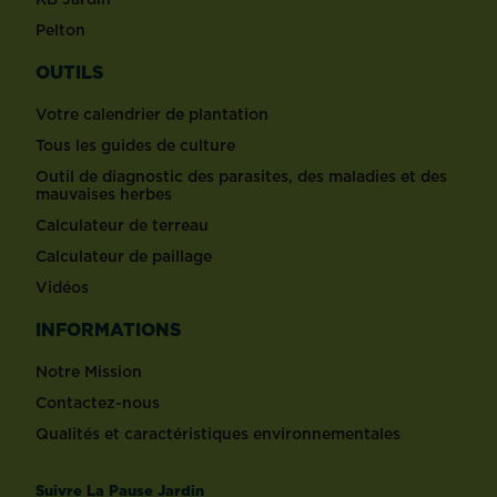
Pelton
OUTILS
Votre calendrier de plantation
Tous les guides de culture
Outil de diagnostic des parasites, des maladies et des
mauvaises herbes
Calculateur de terreau
Calculateur de paillage
Vidéos
INFORMATIONS
Notre Mission
Contactez-nous
Qualités et caractéristiques environnementales
Suivre La Pause Jardin