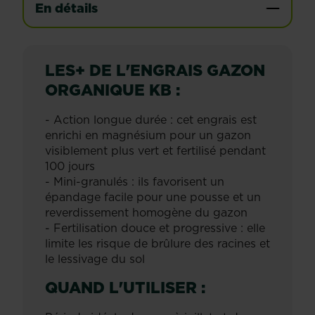
En détails
LES+ DE L'ENGRAIS GAZON
ORGANIQUE KB :
- Action longue durée : cet engrais est
enrichi en magnésium pour un gazon
visiblement plus vert et fertilisé pendant
100 jours
- Mini-granulés : ils favorisent un
épandage facile pour une pousse et un
reverdissement homogène du gazon
- Fertilisation douce et progressive : elle
limite les risque de brûlure des racines et
le lessivage du sol
QUAND L'UTILISER :