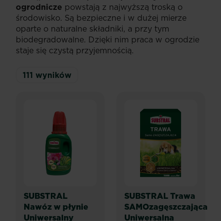
ogrodnicze
powstają z najwyższą troską o
środowisko. Są bezpieczne i w dużej mierze
oparte o naturalne składniki, a przy tym
biodegradowalne. Dzięki nim praca w ogrodzie
staje się czystą przyjemnością.
111
wyników
SUBSTRAL
SUBSTRAL Trawa
Nawóz w płynie
SAMOzagęszczająca
Uniwersalny
Uniwersalna