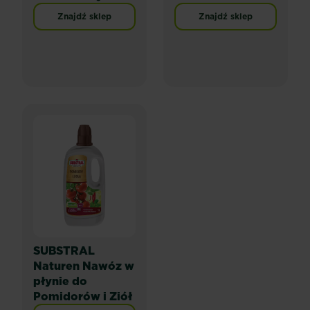
Znajdź sklep
Znajdź sklep
SUBSTRAL
Naturen Nawóz w
płynie do
Pomidorów i Ziół