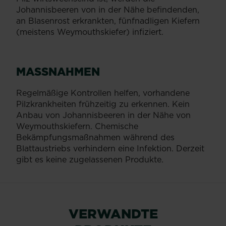
Johannisbeeren von in der Nähe befindenden,
an Blasenrost erkrankten, fünfnadligen Kiefern
(meistens Weymouthskiefer) infiziert.
MASSNAHMEN
Regelmäßige Kontrollen helfen, vorhandene
Pilzkrankheiten frühzeitig zu erkennen. Kein
Anbau von Johannisbeeren in der Nähe von
Weymouthskiefern. Chemische
Bekämpfungsmaßnahmen während des
Blattaustriebs verhindern eine Infektion. Derzeit
gibt es keine zugelassenen Produkte.
VERWANDTE