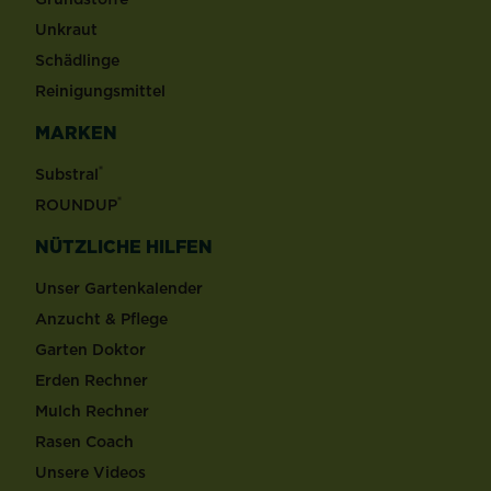
Unkraut
Schädlinge
Reinigungsmittel
MARKEN
®
Substral
®
ROUNDUP
NÜTZLICHE HILFEN
Unser Gartenkalender
Anzucht & Pflege
Garten Doktor
Erden Rechner
Mulch Rechner
Rasen Coach
Unsere Videos