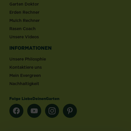
Garten Doktor
Erden Rechner
Mulch Rechner
Rasen Coach
Unsere Videos
INFORMATIONEN
Unsere Philosphie
Kontaktiere uns
Mein Evergreen
Nachhaltigkeit
Folge LiebeDeinenGarten