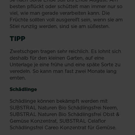
besten pflückt oder schüttelt man immer nur so
viel, wie man gerade verarbeiten kann. Die
Früchte sollten voll ausgereift sein, wenn sie am
Stiel runzlig werden, sind sie am süßesten.
TIPP
Zwetschgen tragen sehr reichlich. Es lohnt sich
deshalb für den kleinen Garten, auf eine
Unterlage je eine frühe und eine späte Sorte zu
veredeln. So kann man fast zwei Monate lang
ernten.
Schädlinge
Schädlinge können bekämpft werden mit
SUBSTRAL Naturen Bio Schädlingsfrei Neem,
SUBSTRAL Naturen Bio Schädlingsfrei Obst &
Gemüse Konzentrat, SUBSTRAL Celaflor
Schädlingsfrei Careo Konzentrat für Gemüse.