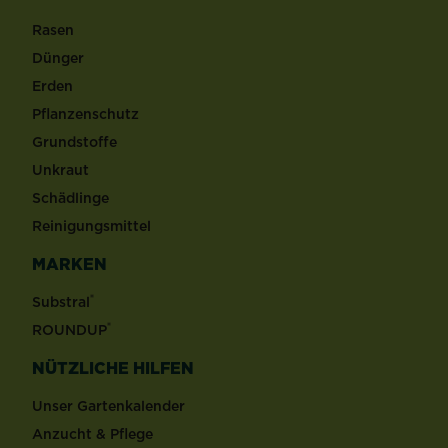
Rasen
Dünger
Erden
Pflanzenschutz
Grundstoffe
Unkraut
Schädlinge
Reinigungsmittel
MARKEN
®
Substral
®
ROUNDUP
NÜTZLICHE HILFEN
Unser Gartenkalender
Anzucht & Pflege