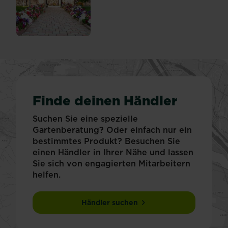
Finde deinen Händler
Suchen Sie eine spezielle
Gartenberatung? Oder einfach nur ein
bestimmtes Produkt? Besuchen Sie
einen Händler in Ihrer Nähe und lassen
Sie sich von engagierten Mitarbeitern
helfen.
Händler suchen