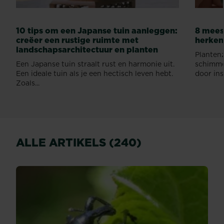
10 tips om een Japanse tuin aanleggen:
8 mees
creëer een rustige ruimte met
herke
landschapsarchitectuur en planten
Planten
Een Japanse tuin straalt rust en harmonie uit.
schimmel
Een ideale tuin als je een hectisch leven hebt.
door ins
Zoals...
ALLE ARTIKELS (240)