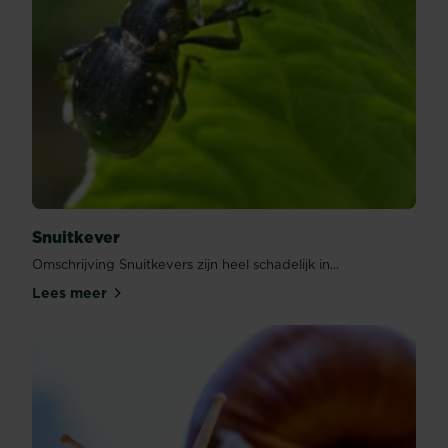
Snuitkever
Omschrijving Snuitkevers zijn heel schadelijk in...
Lees meer
Snuitkever