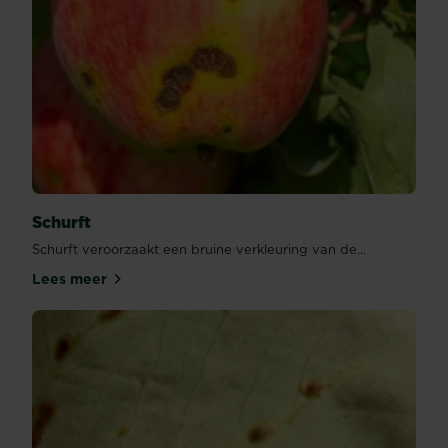
Schurft
Schurft veroorzaakt een bruine verkleuring van de...
Lees meer
Schurft