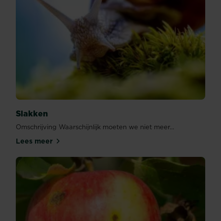
Slakken
Omschrijving Waarschijnlijk moeten we niet meer...
Lees meer
Slakken