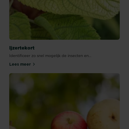
Ijzertekort
Identificeer zo snel mogelijk de insecten en...
Lees meer
Ijzertekort