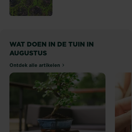
Algen en groene aanslag ve
WAT DOEN IN DE TUIN IN
AUGUSTUS
Ontdek alle artikelen